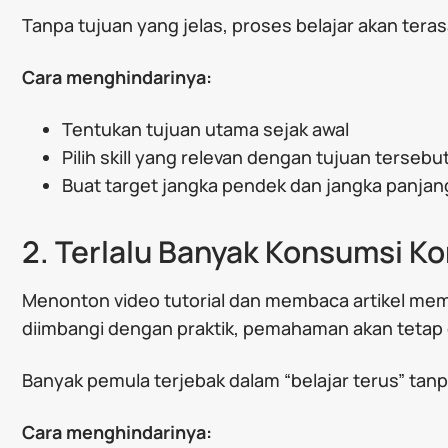
Tanpa tujuan yang jelas, proses belajar akan teras
Cara menghindarinya:
Tentukan tujuan utama sejak awal
Pilih skill yang relevan dengan tujuan tersebu
Buat target jangka pendek dan jangka panjan
2. Terlalu Banyak Konsumsi Ko
Menonton video tutorial dan membaca artikel mem
diimbangi dengan praktik, pemahaman akan tetap 
Banyak pemula terjebak dalam “belajar terus” ta
Cara menghindarinya: