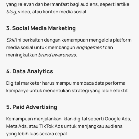
yang relevan dan bermanfaat bagi audiens, seperti artikel
blog
, video, atau konten media sosial.
3.
Social Media Marketing
Skill
ini berkaitan dengan kemampuan mengelola platform
media sosial untuk membangun
engagement
dan
meningkatkan
brand awareness.
4.
Data Analytics
Digital marketer harus mampu membaca data performa
kampanye untuk menentukan strategi yang lebih efektif.
5.
Paid Advertising
Kemampuan menjalankan iklan digital seperti Google Ads,
Meta Ads, atau TikTok Ads untuk menjangkau audiens
yang lebih luas secara cepat.