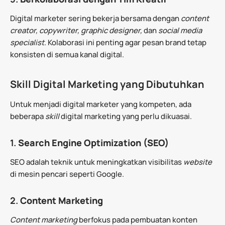
Digital marketer sering bekerja bersama dengan
content
creator, copywriter, graphic designer,
dan
social media
specialist.
Kolaborasi ini penting agar pesan brand tetap
konsisten di semua kanal digital.
Skill Digital Marketing yang Dibutuhkan
Untuk menjadi digital marketer yang kompeten, ada
beberapa
skill
digital marketing yang perlu dikuasai.
1.
Search Engine Optimization (SEO)
SEO adalah teknik untuk meningkatkan visibilitas
website
di mesin pencari seperti Google.
2.
Content Marketing
Content marketing
berfokus pada pembuatan konten