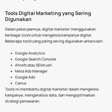
Tools Digital Marketing yang Sering
Digunakan
Dalam pekerjaannya, digital marketer menggunakan
berbagai
tools
untuk mengelola kampanye digital.
Beberapa
tools
yang paling sering digunakan antara lain:
Google Analytics
Google Search Console
Ahrefs atau SEMrush
Meta Ads Manager
Google Ads
Canva
Tools ini membantu digital marketer dalam mengelola
kampanye, menganalisis data, dan mengoptimalkan
strategi pemasaran.