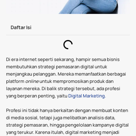
Daftar Isi
Di era internet seperti sekarang, hampir semua bisnis
membutuhkan strategi pemasaran digital untuk
menjangkau pelanggan. Mereka memanfaatkan berbagai
platform
online
untuk mempromosikan produk dan
layanan mereka. Di balik strategi tersebut, ada profesi
yang berperan penting, yaitu
Digital Marketing.
Profesi ini tidak hanya berkaitan dengan membuat konten
di media sosial, tetapi juga melibatkan analisis data,
strategi pemasaran, hingga pengelolaan kampanye digital
yang terukur. Karena itulah, digital marketing menjadi