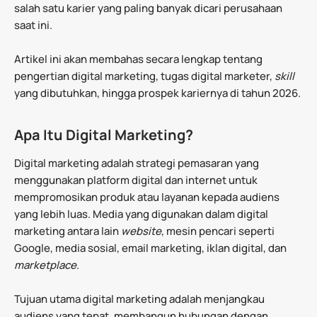
salah satu karier yang paling banyak dicari perusahaan
saat ini.
Artikel ini akan membahas secara lengkap tentang
pengertian digital marketing, tugas digital marketer,
skill
yang dibutuhkan, hingga prospek kariernya di tahun 2026.
Apa Itu Digital Marketing?
Digital marketing adalah strategi pemasaran yang
menggunakan platform digital dan internet untuk
mempromosikan produk atau layanan kepada audiens
yang lebih luas. Media yang digunakan dalam digital
marketing antara lain
website
, mesin pencari seperti
Google, media sosial, email marketing, iklan digital, dan
marketplace
.
Tujuan utama digital marketing adalah menjangkau
audiens yang tepat, membangun hubungan dengan