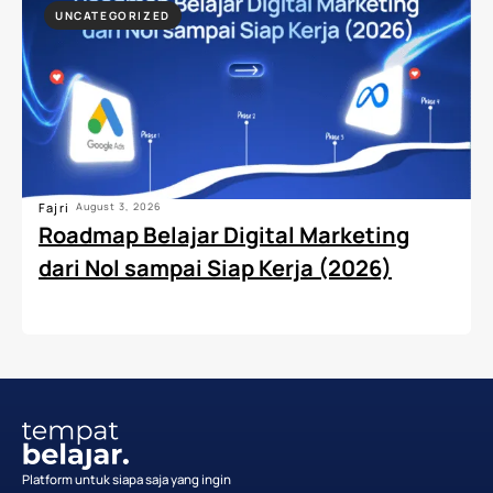
UNCATEGORIZED
Fajri
August 3, 2026
Roadmap Belajar Digital Marketing
dari Nol sampai Siap Kerja (2026)
Platform untuk siapa saja yang ingin