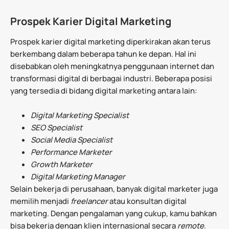
Prospek Karier Digital Marketing
Prospek karier digital marketing diperkirakan akan terus
berkembang dalam beberapa tahun ke depan. Hal ini
disebabkan oleh meningkatnya penggunaan internet dan
transformasi digital di berbagai industri. Beberapa posisi
yang tersedia di bidang digital marketing antara lain:
Digital Marketing Specialist
SEO Specialist
Social Media Specialist
Performance Marketer
Growth Marketer
Digital Marketing Manager
Selain bekerja di perusahaan, banyak digital marketer juga
memilih menjadi
freelancer
atau konsultan digital
marketing. Dengan pengalaman yang cukup, kamu bahkan
bisa bekerja dengan klien internasional secara
remote
.