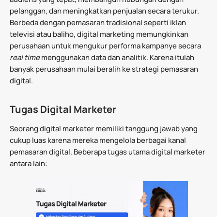
pelanggan, dan meningkatkan penjualan secara terukur.
Berbeda dengan pemasaran tradisional seperti iklan
televisi atau baliho, digital marketing memungkinkan
perusahaan untuk mengukur performa kampanye secara
real time
menggunakan data dan analitik. Karena itulah
banyak perusahaan mulai beralih ke strategi pemasaran
digital.
Tugas Digital Marketer
Seorang digital marketer memiliki tanggung jawab yang
cukup luas karena mereka mengelola berbagai kanal
pemasaran digital. Beberapa tugas utama digital marketer
antara lain: