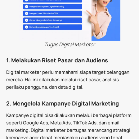
Tugas Digital Marketer
1.
Melakukan Riset Pasar dan Audiens
Digital marketer perlu memahami siapa target pelanggan
mereka. Hal ini dilakukan melalui riset pasar, analisis
perilaku pengguna, dan data digital.
2.
Mengelola Kampanye Digital Marketing
Kampanye digital bisa dilakukan melalui berbagai platform
seperti Google Ads, Meta Ads, TikTok Ads, dan email
marketing. Digital marketer bertugas merancang strategi
kampanye agar dapat menjangkau audiens yang tepat.