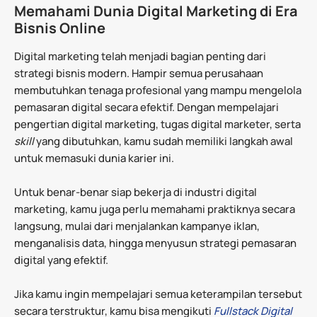
Memahami Dunia Digital Marketing di Era
Bisnis Online
Digital marketing telah menjadi bagian penting dari
strategi bisnis modern. Hampir semua perusahaan
membutuhkan tenaga profesional yang mampu mengelola
pemasaran digital secara efektif. Dengan mempelajari
pengertian digital marketing, tugas digital marketer, serta
skill
yang dibutuhkan, kamu sudah memiliki langkah awal
untuk memasuki dunia karier ini.
Untuk benar-benar siap bekerja di industri digital
marketing, kamu juga perlu memahami praktiknya secara
langsung, mulai dari menjalankan kampanye iklan,
menganalisis data, hingga menyusun strategi pemasaran
digital yang efektif.
Jika kamu ingin mempelajari semua keterampilan tersebut
secara terstruktur, kamu bisa mengikuti
Fullstack Digital