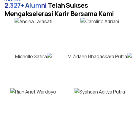
2.327+ Alumni
Telah Sukses
Mengakselerasi Karir Bersama Kami