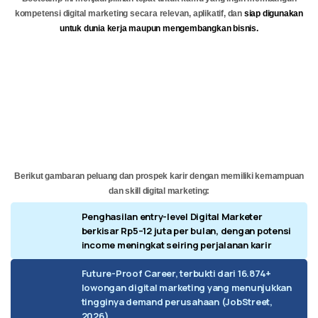
kompetensi digital marketing secara relevan, aplikatif, dan
siap digunakan
untuk dunia kerja maupun mengembangkan bisnis.
Berikut gambaran peluang dan prospek karir dengan memiliki kemampuan
dan skill digital marketing:
Penghasilan entry-level Digital Marketer
berkisar Rp5–12 juta per bulan, dengan potensi
income meningkat seiring perjalanan karir
Future-Proof Career, terbukti dari 16.874+
lowongan digital marketing yang menunjukkan
tingginya demand perusahaan (JobStreet,
2026)