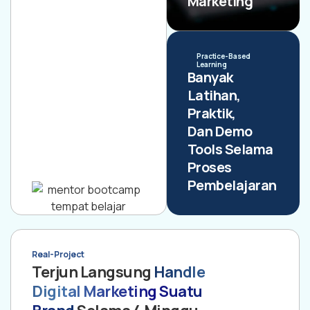
Marketing
Practice-Based
Learning
Banyak
Latihan,
Praktik,
Dan Demo
Tools Selama
Proses
Pembelajaran
Real-Project
Terjun Langsung
Handle
Digital Marketing Suatu