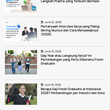
Langkah Praktis yang Terbukti Berhasil
June 22, 2026
Pertanyaan Interview Kerja yang Paling
Sering Muncul dan Cara Menjawabnya
(2026)
June 19, 2026
Gap Year atau Langsung Kerja? Ini
Pertimbangan yang Perlu Diketahui Fresh
Graduate
June 18, 2026
Berapa Gaji Fresh Graduate di Indonesia
2026? Perbandingan per Industri dan Kota