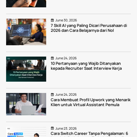
June 30, 2026
7 Skill AI yang Paling Dicari Perusahaan di
2026 dan Cara Belajarnya dari Nol
June 24, 2026
10 Pertanyaan yang Wajib Ditanyakan
kepada Recruiter Saat Interview Kerja
June 24, 2026
Cara Membuat Profil Upwork yang Menarik
Klien untuk Virtual Assistant Pemula
June 23, 2026
Cara Switch Career Tanpa Pengalaman: 6