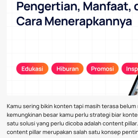
Kamu sering bikin konten tapi masih terasa belum 
kemungkinan besar kamu perlu strategi biar konte
satu solusi yang perlu dicoba adalah content pill
content pillar merupakan salah satu konsep pen