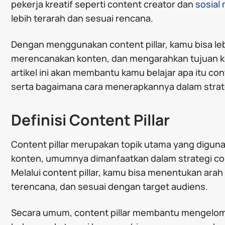
pekerja kreatif seperti content creator dan
sosial 
lebih terarah dan sesuai rencana.
Dengan menggunakan content pillar, kamu bisa l
merencanakan konten, dan mengarahkan tujuan ko
artikel ini akan membantu kamu belajar apa itu cont
serta bagaimana cara menerapkannya dalam strat
Definisi Content Pillar
Content pillar merupakan topik utama yang digu
konten, umumnya dimanfaatkan dalam strategi con
Melalui content pillar, kamu bisa menentukan arah
terencana, dan sesuai dengan target audiens.
Secara umum, content pillar membantu mengelom