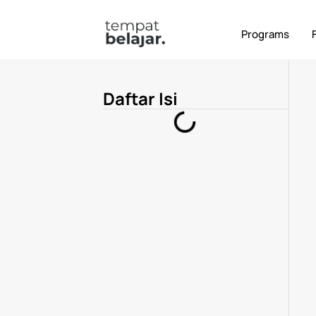
Terbaru
Alumni
Digital Marketing
Ker
Programs
Daftar Isi