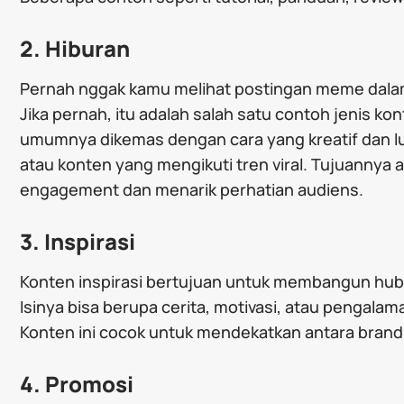
2. Hiburan
Pernah nggak kamu melihat postingan meme dala
Jika pernah, itu adalah salah satu contoh jenis ko
umumnya dikemas dengan cara yang kreatif dan luc
atau konten yang mengikuti tren viral. Tujuannya
engagement dan menarik perhatian audiens.
3. Inspirasi
Konten inspirasi bertujuan untuk membangun hu
Isinya bisa berupa cerita, motivasi, atau pengala
Konten ini cocok untuk mendekatkan antara brand
4. Promosi