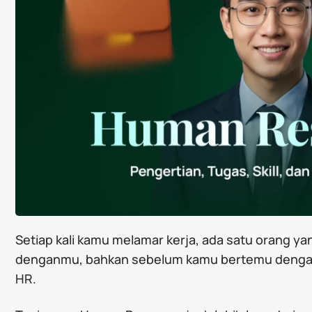
Setiap kali kamu melamar kerja, ada satu orang ya
denganmu, bahkan sebelum kamu bertemu dengan 
HR.