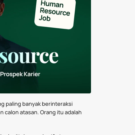
ng paling banyak berinteraksi
calon atasan. Orang itu adalah