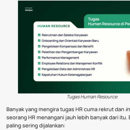
Tugas Human Resource
Banyak yang mengira tugas HR cuma rekrut dan
i
seorang HR menangani jauh lebih banyak dari itu.
paling sering dijalankan: