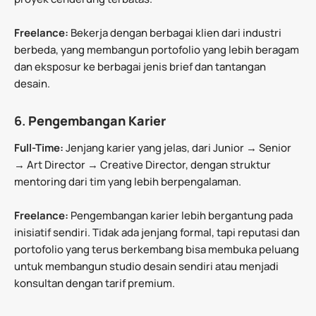
Freelance:
Bekerja dengan berbagai klien dari industri
berbeda, yang membangun portofolio yang lebih beragam
dan eksposur ke berbagai jenis brief dan tantangan
desain.
6.
Pengembangan Karier
Full-Time:
Jenjang karier yang jelas, dari Junior → Senior
→ Art Director → Creative Director, dengan struktur
mentoring dari tim yang lebih berpengalaman.
Freelance:
Pengembangan karier lebih bergantung pada
inisiatif sendiri. Tidak ada jenjang formal, tapi reputasi dan
portofolio yang terus berkembang bisa membuka peluang
untuk membangun studio desain sendiri atau menjadi
konsultan dengan tarif premium.