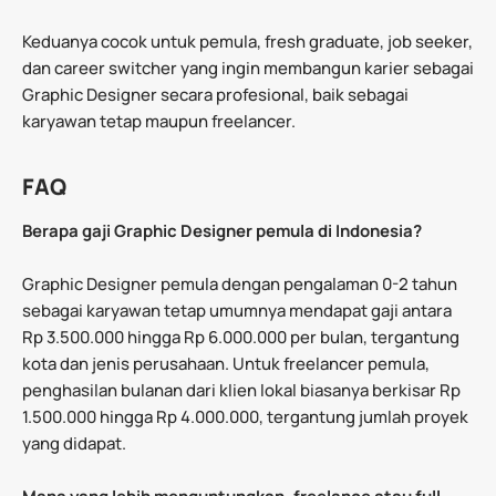
Keduanya cocok untuk pemula, fresh graduate, job seeker,
dan career switcher yang ingin membangun karier sebagai
Graphic Designer secara profesional, baik sebagai
karyawan tetap maupun freelancer.
FAQ
Berapa gaji Graphic Designer pemula di Indonesia?
Graphic Designer pemula dengan pengalaman 0-2 tahun
sebagai karyawan tetap umumnya mendapat gaji antara
Rp 3.500.000 hingga Rp 6.000.000 per bulan, tergantung
kota dan jenis perusahaan. Untuk freelancer pemula,
penghasilan bulanan dari klien lokal biasanya berkisar Rp
1.500.000 hingga Rp 4.000.000, tergantung jumlah proyek
yang didapat.