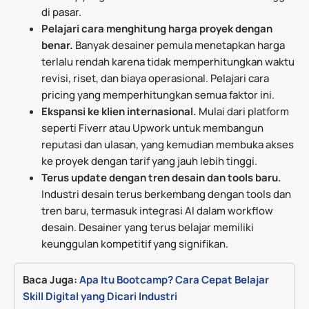
di pasar.
Pelajari cara menghitung harga proyek dengan
benar.
Banyak desainer pemula menetapkan harga
terlalu rendah karena tidak memperhitungkan waktu
revisi, riset, dan biaya operasional. Pelajari cara
pricing yang memperhitungkan semua faktor ini.
Ekspansi ke klien internasional.
Mulai dari platform
seperti Fiverr atau Upwork untuk membangun
reputasi dan ulasan, yang kemudian membuka akses
ke proyek dengan tarif yang jauh lebih tinggi.
Terus update dengan tren desain dan tools baru.
Industri desain terus berkembang dengan tools dan
tren baru, termasuk integrasi AI dalam workflow
desain. Desainer yang terus belajar memiliki
keunggulan kompetitif yang signifikan.
Baca Juga:
Apa Itu Bootcamp? Cara Cepat Belajar 
Skill Digital yang Dicari Industri