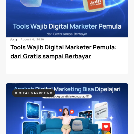
Fajri
August 6, 2026
Tools Wajib Digital Marketer Pemula:
dari Gratis sampai Berbayar
DIGITAL MARKETING