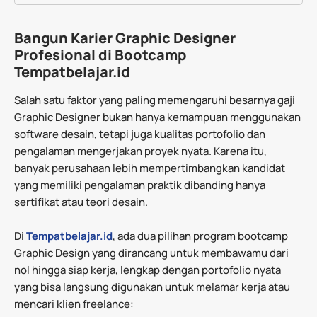
Bangun Karier Graphic Designer
Profesional di Bootcamp
Tempatbelajar.id
Salah satu faktor yang paling memengaruhi besarnya gaji
Graphic Designer bukan hanya kemampuan menggunakan
software desain, tetapi juga kualitas portofolio dan
pengalaman mengerjakan proyek nyata. Karena itu,
banyak perusahaan lebih mempertimbangkan kandidat
yang memiliki pengalaman praktik dibanding hanya
sertifikat atau teori desain.
Di
Tempatbelajar.id
, ada dua pilihan program bootcamp
Graphic Design yang dirancang untuk membawamu dari
nol hingga siap kerja, lengkap dengan portofolio nyata
yang bisa langsung digunakan untuk melamar kerja atau
mencari klien freelance: