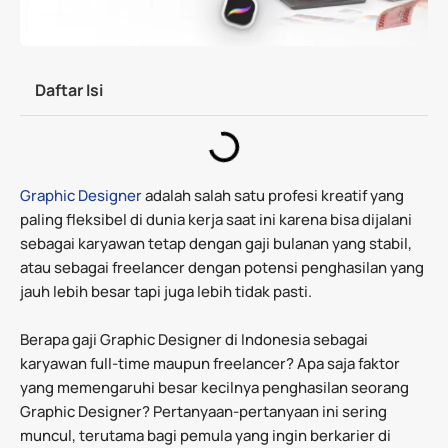
Daftar Isi
Graphic Designer
adalah salah satu profesi kreatif yang
paling fleksibel di dunia kerja saat ini karena bisa dijalani
sebagai karyawan tetap dengan gaji bulanan yang stabil,
atau sebagai freelancer dengan potensi penghasilan yang
jauh lebih besar tapi juga lebih tidak pasti.
Berapa gaji Graphic Designer di Indonesia sebagai
karyawan full-time maupun freelancer? Apa saja faktor
yang memengaruhi besar kecilnya penghasilan seorang
Graphic Designer? Pertanyaan-pertanyaan ini sering
muncul, terutama bagi pemula yang ingin berkarier di