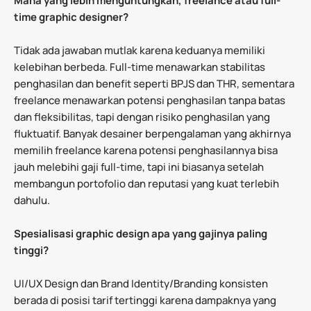
Mana yang lebih menguntungkan, freelance atau full-
time graphic designer?
Tidak ada jawaban mutlak karena keduanya memiliki
kelebihan berbeda. Full-time menawarkan stabilitas
penghasilan dan benefit seperti BPJS dan THR, sementara
freelance menawarkan potensi penghasilan tanpa batas
dan fleksibilitas, tapi dengan risiko penghasilan yang
fluktuatif. Banyak desainer berpengalaman yang akhirnya
memilih freelance karena potensi penghasilannya bisa
jauh melebihi gaji full-time, tapi ini biasanya setelah
membangun portofolio dan reputasi yang kuat terlebih
dahulu.
Spesialisasi graphic design apa yang gajinya paling
tinggi?
UI/UX Design dan Brand Identity/Branding konsisten
berada di posisi tarif tertinggi karena dampaknya yang