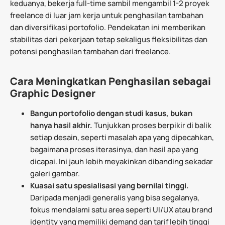
keduanya, bekerja full-time sambil mengambil 1-2 proyek
freelance di luar jam kerja untuk penghasilan tambahan
dan diversifikasi portofolio. Pendekatan ini memberikan
stabilitas dari pekerjaan tetap sekaligus fleksibilitas dan
potensi penghasilan tambahan dari freelance.
Cara Meningkatkan Penghasilan sebagai
Graphic Designer
Bangun portofolio dengan studi kasus, bukan
hanya hasil akhir.
Tunjukkan proses berpikir di balik
setiap desain, seperti masalah apa yang dipecahkan,
bagaimana proses iterasinya, dan hasil apa yang
dicapai. Ini jauh lebih meyakinkan dibanding sekadar
galeri gambar.
Kuasai satu spesialisasi yang bernilai tinggi.
Daripada menjadi generalis yang bisa segalanya,
fokus mendalami satu area seperti UI/UX atau brand
identity yang memiliki demand dan tarif lebih tinggi