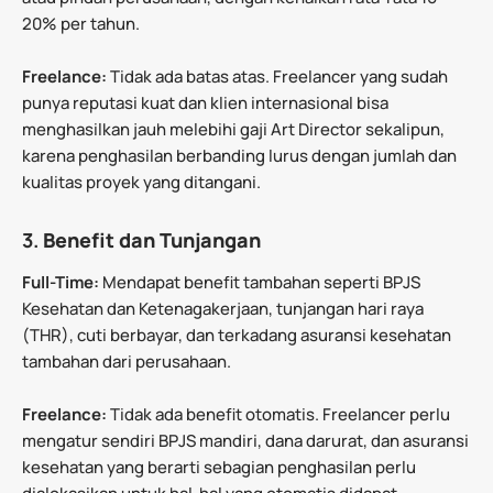
20% per tahun.
Freelance:
Tidak ada batas atas. Freelancer yang sudah
punya reputasi kuat dan klien internasional bisa
menghasilkan jauh melebihi gaji Art Director sekalipun,
karena penghasilan berbanding lurus dengan jumlah dan
kualitas proyek yang ditangani.
3.
Benefit dan Tunjangan
Full-Time:
Mendapat benefit tambahan seperti BPJS
Kesehatan dan Ketenagakerjaan, tunjangan hari raya
(THR), cuti berbayar, dan terkadang asuransi kesehatan
tambahan dari perusahaan.
Freelance:
Tidak ada benefit otomatis. Freelancer perlu
mengatur sendiri BPJS mandiri, dana darurat, dan asuransi
kesehatan yang berarti sebagian penghasilan perlu