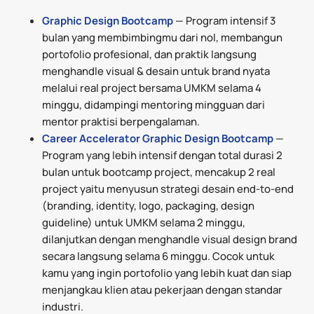
Graphic Design Bootcamp
— Program intensif 3
bulan yang membimbingmu dari nol, membangun
portofolio profesional, dan praktik langsung
menghandle visual & desain untuk brand nyata
melalui real project bersama UMKM selama 4
minggu, didampingi mentoring mingguan dari
mentor praktisi berpengalaman.
Career Accelerator Graphic Design Bootcamp
—
Program yang lebih intensif dengan total durasi 2
bulan untuk bootcamp project, mencakup 2 real
project yaitu menyusun strategi desain end-to-end
(branding, identity, logo, packaging, design
guideline) untuk UMKM selama 2 minggu,
dilanjutkan dengan menghandle visual design brand
secara langsung selama 6 minggu. Cocok untuk
kamu yang ingin portofolio yang lebih kuat dan siap
menjangkau klien atau pekerjaan dengan standar
industri.