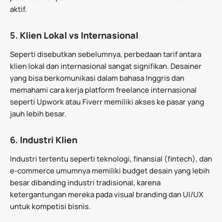
aktif.
5.
Klien Lokal vs Internasional
Seperti disebutkan sebelumnya, perbedaan tarif antara
klien lokal dan internasional sangat signifikan. Desainer
yang bisa berkomunikasi dalam bahasa Inggris dan
memahami cara kerja platform freelance internasional
seperti Upwork atau Fiverr memiliki akses ke pasar yang
jauh lebih besar.
6.
Industri Klien
Industri tertentu seperti teknologi, finansial (fintech), dan
e-commerce umumnya memiliki budget desain yang lebih
besar dibanding industri tradisional, karena
ketergantungan mereka pada visual branding dan UI/UX
untuk kompetisi bisnis.