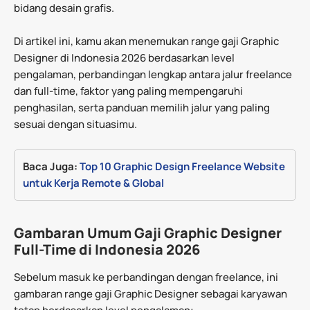
bidang desain grafis.
Di artikel ini, kamu akan menemukan range gaji Graphic
Designer di Indonesia 2026 berdasarkan level
pengalaman, perbandingan lengkap antara jalur freelance
dan full-time, faktor yang paling mempengaruhi
penghasilan, serta panduan memilih jalur yang paling
sesuai dengan situasimu.
Baca Juga:
Top 10 Graphic Design Freelance Website 
untuk Kerja Remote & Global
Gambaran Umum Gaji Graphic Designer
Full-Time di Indonesia 2026
Sebelum masuk ke perbandingan dengan freelance, ini
gambaran range gaji Graphic Designer sebagai karyawan