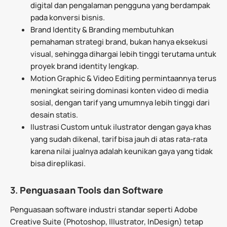
digital dan pengalaman pengguna yang berdampak
pada konversi bisnis.
Brand Identity & Branding membutuhkan
pemahaman strategi brand, bukan hanya eksekusi
visual, sehingga dihargai lebih tinggi terutama untuk
proyek brand identity lengkap.
Motion Graphic & Video Editing permintaannya terus
meningkat seiring dominasi konten video di media
sosial, dengan tarif yang umumnya lebih tinggi dari
desain statis.
Ilustrasi Custom untuk ilustrator dengan gaya khas
yang sudah dikenal, tarif bisa jauh di atas rata-rata
karena nilai jualnya adalah keunikan gaya yang tidak
bisa direplikasi.
3.
Penguasaan Tools dan Software
Penguasaan software industri standar seperti Adobe
Creative Suite (Photoshop, Illustrator, InDesign) tetap