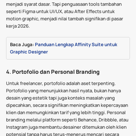
menjadi syarat dasar. Tapi penguasaan tools tambahan
seperti Figma untuk UI/UX, atau After Effects untuk
motion graphic, menjadi nilai tambah signifikan di pasar
kerja 2026.
Baca Juga:
Panduan Lengkap Affinity Suite untuk 
Graphic Designer
4.
Portofolio dan Personal Branding
Untuk freelancer, portofolio adalah aset terpenting.
Portofolio yang menunjukkan hasil nyata, bukan hanya
desain yang estetik tapi juga konteks masalah yang
dipecahkan, secara signifikan meningkatkan kepercayaan
klien dan memungkinkan tarif yang lebih tinggi. Personal
branding melalui platform seperti Behance, Dribbble, atau
Instagram juga membantu desainer ditemukan oleh klien
potensial tanpa harus terus-menerus mencari secara