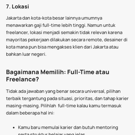
7.
Lokasi
Jakarta dan kota-kota besar lainnya umumnya
menawarkan gaji full-time lebih tinggi. Namun untuk
freelancer, lokasi menjadi semakin tidak relevan karena
mayoritas pekerjaan dilakukan secara remote, desainer di
kota mana pun bisa mengakses klien dari Jakarta atau
bahkan luar negeri.
Bagaimana Memilih: Full-Time atau
Freelance?
Tidak ada jawaban yang benar secara universal, pilihan
terbaik tergantung pada situasi, prioritas, dan tahap karier
masing-masing. Pilihlah full-time kalau kamu termasuk
dalam beberapa hal ini:
Kamu baru memulai karier dan butuh mentoring
serta struktur belajar yang jelas