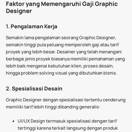
Faktor yang Memengaruhi Gaji Graphic
Designer
1.
Pengalaman Kerja
Semakin lama pengalaman seorang Graphic Designer,
semakin tinggi pula peluang memperoleh gaji atau tarif
proyek yang lebih besar. Desainer yang telah menangani
berbagai jenis proyek biasanya memiliki pemahaman yang
lebih baik mengenai kebutuhan klien, proses desain,
hingga problem solving visual yang dibutuhkan bisnis.
2.
Spesialisasi Desain
Graphic Designer dengan spesialisasi tertentu cenderung
memiliki tarif lebih tinggi dibanding generalis:
UI/UX Design termasuk spesialisasi dengan tarif
tertinggi karena terkait langsung dengan produk