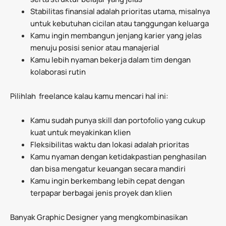
Stabilitas finansial adalah prioritas utama, misalnya
untuk kebutuhan cicilan atau tanggungan keluarga
Kamu ingin membangun jenjang karier yang jelas
menuju posisi senior atau manajerial
Kamu lebih nyaman bekerja dalam tim dengan
kolaborasi rutin
Pilihlah freelance kalau kamu mencari hal ini:
Kamu sudah punya skill dan portofolio yang cukup
kuat untuk meyakinkan klien
Fleksibilitas waktu dan lokasi adalah prioritas
Kamu nyaman dengan ketidakpastian penghasilan
dan bisa mengatur keuangan secara mandiri
Kamu ingin berkembang lebih cepat dengan
terpapar berbagai jenis proyek dan klien
Banyak Graphic Designer yang mengkombinasikan