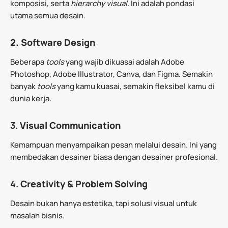
komposisi, serta
hierarchy visual.
Ini adalah pondasi
utama semua desain.
2. Software Design
Beberapa
tools
yang wajib dikuasai adalah Adobe
Photoshop, Adobe Illustrator, Canva, dan Figma. Semakin
banyak
tools
yang kamu kuasai, semakin fleksibel kamu di
dunia kerja.
3.
Visual Communication
Kemampuan menyampaikan pesan melalui desain. Ini yang
membedakan desainer biasa dengan desainer profesional.
4.
Creativity & Problem Solving
Desain bukan hanya estetika, tapi solusi visual untuk
masalah bisnis.