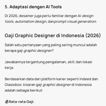
5.
Adaptasi dengan AI Tools
Di 2026, desainer juga perlu familiar dengan AI
design
tools, automation design
, dan
prompt visual generation.
Gaji Graphic Designer di Indonesia (2026)
Salah satu pertanyaan yang paling sering muncul adalah
berapa gaji
graphic designer
?
Jawabannya tergantung pengalaman,
skill
, dan lokasi
kerja.
Berdasarkan data dari platform karier seperti Indeed dan
Glassdoor, kisaran gaji
graphic designer
di Indonesia
adalah sebagai berikut:
💰 Rata-rata Gaji: