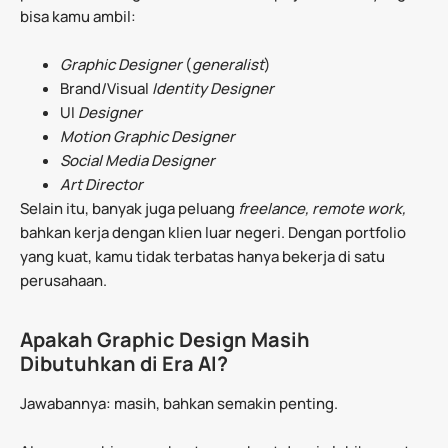
bisa kamu ambil:
Graphic Designer
(
generalist
)
Brand/Visual
Identity Designer
UI
Designer
Motion Graphic Designer
Social Media Designer
Art Director
Selain itu, banyak juga peluang
freelance, remote work,
bahkan kerja dengan klien luar negeri. Dengan portfolio
yang kuat, kamu tidak terbatas hanya bekerja di satu
perusahaan.
Apakah Graphic Design Masih
Dibutuhkan di Era AI?
Jawabannya: masih, bahkan semakin penting.