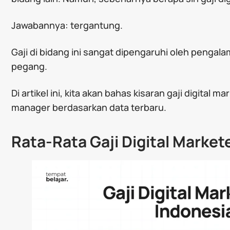
Jawabannya: tergantung.
Gaji di bidang ini sangat dipengaruhi oleh pengal
pegang.
Di artikel ini, kita akan bahas kisaran gaji digital m
manager berdasarkan data terbaru.
Rata-Rata Gaji Digital Market