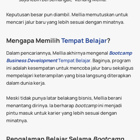
Keputusan besar pun diambil. Mellia memutuskan untuk
mencari jalur baru yang lebih sesuai dengan minatnya.
Mengapa Memilih
Tempat Belajar
?
Dalam pencariannya, Mellia akhirnya mengenal
Bootcamp
Business Development
Tempat Belajar.
Baginya, program
ini adalah kesempatan untuk mencoba jalur baru sekaligus
mempelajari keterampilan yang bisa langsung diterapkan
dalam dunia kerja.
Meski tidak punya latar belakang bisnis, Mellia berani
menantang dirinya. Ia berharap
bootcamp
ini menjadi
pintu masuk untuk karier yang lebih sesuai dengan
minatnya.
Pengalaman Belajar Selama
Bootcamp