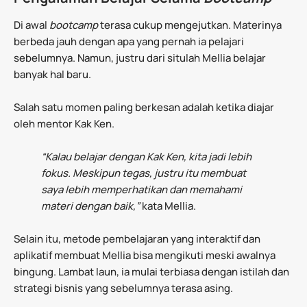
Di awal
bootcamp
terasa cukup mengejutkan. Materinya
berbeda jauh dengan apa yang pernah ia pelajari
sebelumnya. Namun, justru dari situlah Mellia belajar
banyak hal baru.
Salah satu momen paling berkesan adalah ketika diajar
oleh mentor Kak Ken.
“Kalau belajar dengan Kak Ken, kita jadi lebih
fokus. Meskipun tegas, justru itu membuat
saya lebih memperhatikan dan memahami
materi dengan baik,”
kata Mellia.
Selain itu, metode pembelajaran yang interaktif dan
aplikatif membuat Mellia bisa mengikuti meski awalnya
bingung. Lambat laun, ia mulai terbiasa dengan istilah dan
strategi bisnis yang sebelumnya terasa asing.