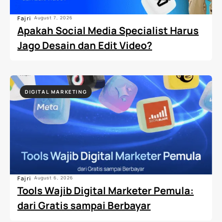
Fajri
August 7, 2026
Apakah Social Media Specialist Harus
Jago Desain dan Edit Video?
DIGITAL MARKETING
Fajri
August 6, 2026
Tools Wajib Digital Marketer Pemula:
dari Gratis sampai Berbayar