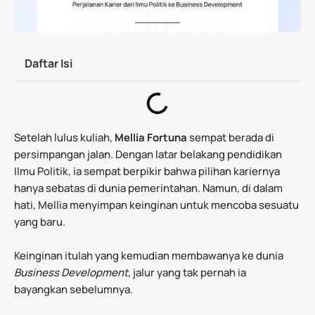
Daftar Isi
Setelah lulus kuliah,
Mellia Fortuna
sempat berada di
persimpangan jalan. Dengan latar belakang pendidikan
Ilmu Politik, ia sempat berpikir bahwa pilihan kariernya
hanya sebatas di dunia pemerintahan. Namun, di dalam
hati, Mellia menyimpan keinginan untuk mencoba sesuatu
yang baru.
Keinginan itulah yang kemudian membawanya ke dunia
Business Development,
jalur yang tak pernah ia
bayangkan sebelumnya.