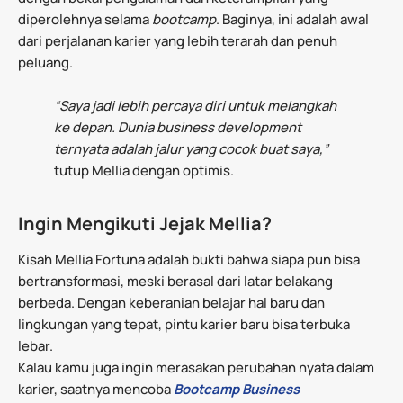
diperolehnya selama
bootcamp
. Baginya, ini adalah awal
dari perjalanan karier yang lebih terarah dan penuh
peluang.
“Saya jadi lebih percaya diri untuk melangkah
ke depan. Dunia business development
ternyata adalah jalur yang cocok buat saya,”
tutup Mellia dengan optimis.
Ingin Mengikuti Jejak Mellia?
Kisah Mellia Fortuna adalah bukti bahwa siapa pun bisa
bertransformasi, meski berasal dari latar belakang
berbeda. Dengan keberanian belajar hal baru dan
lingkungan yang tepat, pintu karier baru bisa terbuka
lebar.
Kalau kamu juga ingin merasakan perubahan nyata dalam
karier, saatnya mencoba
Bootcamp Business