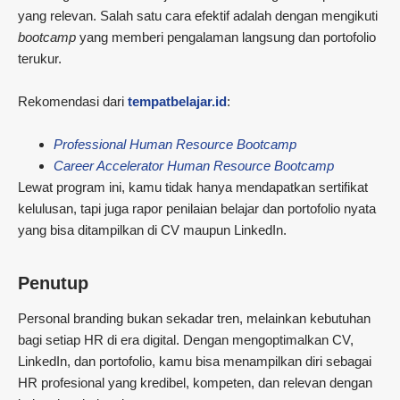
yang relevan. Salah satu cara efektif adalah dengan mengikuti
bootcamp
yang memberi pengalaman langsung dan portofolio
terukur.
Rekomendasi dari
tempatbelajar.id
:
Professional Human Resource Bootcamp
Career Accelerator Human Resource Bootcamp
Lewat program ini, kamu tidak hanya mendapatkan sertifikat
kelulusan, tapi juga rapor penilaian belajar dan portofolio nyata
yang bisa ditampilkan di CV maupun LinkedIn.
Penutup
Personal branding bukan sekadar tren, melainkan kebutuhan
bagi setiap HR di era digital. Dengan mengoptimalkan CV,
LinkedIn, dan portofolio, kamu bisa menampilkan diri sebagai
HR profesional yang kredibel, kompeten, dan relevan dengan