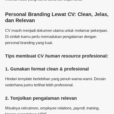
Personal Branding Lewat CV: Clean, Jelas,
dan Relevan
CV masih menjadi dokumen utama untuk melamar pekerjaan.
Di sinilah kamu perlu memadukan pengalaman dengan
personal branding yang kuat.
Tips membuat CV
human resource
profesional:
1.
Gunakan format clean & profesional
Hindari
template
berlebihan yang penuh warna-warni. Desain
sederhana justru terlihat lebih profesional.
2.
Tonjolkan pengalaman relevan
Misalnya rekrutmen,
employee relations, payroll, training
,