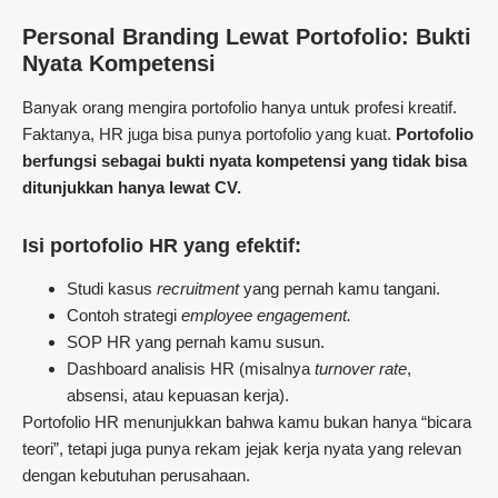
Personal Branding Lewat Portofolio: Bukti
Nyata Kompetensi
Banyak orang mengira portofolio hanya untuk profesi kreatif.
Faktanya, HR juga bisa punya portofolio yang kuat.
Portofolio
berfungsi sebagai bukti nyata kompetensi yang tidak bisa
ditunjukkan hanya lewat CV.
Isi portofolio HR yang efektif:
Studi kasus
recruitment
yang pernah kamu tangani.
Contoh strategi
employee engagement.
SOP HR yang pernah kamu susun.
Dashboard analisis HR (misalnya
turnover rate
,
absensi, atau kepuasan kerja).
Portofolio HR menunjukkan bahwa kamu bukan hanya “bicara
teori”, tetapi juga punya rekam jejak kerja nyata yang relevan
dengan kebutuhan perusahaan.