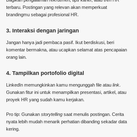
terbaru. Postingan yang relevan akan memperkuat
brandingmu sebagai profesional HR.
3.
Interaksi dengan jaringan
Jangan hanya jadi pembaca pasif. Ikut berdiskusi, beri
komentar bermakna, atau ucapkan selamat atas pencapaian
orang lain.
4.
Tampilkan portofolio digital
LinkedIn memungkinkan kamu mengunggah file atau
link
.
Gunakan fitur ini untuk menampilkan presentasi, artikel, atau
proyek HR yang sudah kamu kerjakan.
Pro tip: Gunakan
storytelling
saat menulis postingan. Cerita
nyata lebih mudah menarik perhatian dibanding sekadar data
kering.