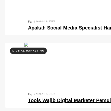
August 7, 2026
Fajri
Apakah Social Media Specialist Ha
DIGITAL MARKETING
August 6, 2026
Fajri
Tools Wajib Digital Marketer Pemul