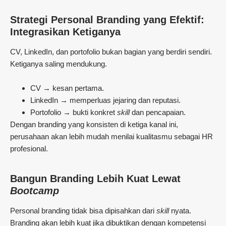
Strategi Personal Branding yang Efektif:
Integrasikan Ketiganya
CV, LinkedIn, dan portofolio bukan bagian yang berdiri sendiri.
Ketiganya saling mendukung.
CV → kesan pertama.
LinkedIn → memperluas jejaring dan reputasi.
Portofolio → bukti konkret
skill
dan pencapaian.
Dengan branding yang konsisten di ketiga kanal ini,
perusahaan akan lebih mudah menilai kualitasmu sebagai HR
profesional.
Bangun Branding Lebih Kuat Lewat
Bootcamp
Personal branding tidak bisa dipisahkan dari
skill
nyata.
Branding akan lebih kuat jika dibuktikan dengan kompetensi