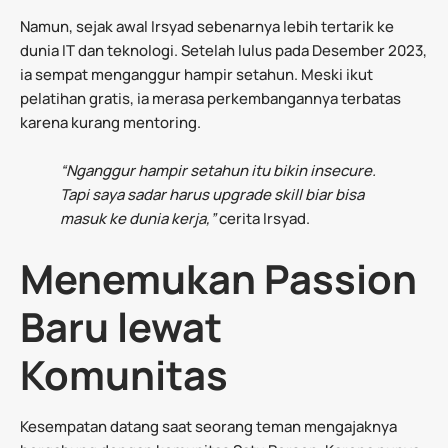
Namun, sejak awal Irsyad sebenarnya lebih tertarik ke
dunia IT dan teknologi. Setelah lulus pada Desember 2023,
ia sempat menganggur hampir setahun. Meski ikut
pelatihan gratis, ia merasa perkembangannya terbatas
karena kurang mentoring.
“Nganggur hampir setahun itu bikin insecure.
Tapi saya sadar harus upgrade skill biar bisa
masuk ke dunia kerja,”
cerita Irsyad.
Menemukan Passion
Baru lewat
Komunitas
Kesempatan datang saat seorang teman mengajaknya