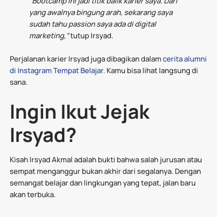
“Bootcamp ini jadi titik balik karier saya. Dari
yang awalnya bingung arah, sekarang saya
sudah tahu passion saya ada di digital
marketing,”
tutup Irsyad.
Perjalanan karier Irsyad juga dibagikan dalam
cerita alumni
di Instagram Tempat Belajar.
Kamu bisa lihat langsung di
sana.
Ingin Ikut Jejak
Irsyad?
Kisah Irsyad Akmal adalah bukti bahwa salah jurusan atau
sempat menganggur bukan akhir dari segalanya. Dengan
semangat belajar dan lingkungan yang tepat, jalan baru
akan terbuka.