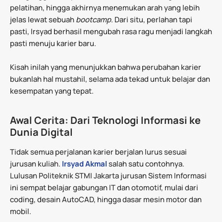
pelatihan, hingga akhirnya menemukan arah yang lebih
jelas lewat sebuah
bootcamp
. Dari situ, perlahan tapi
pasti, Irsyad berhasil mengubah rasa ragu menjadi langkah
pasti menuju karier baru.
Kisah inilah yang menunjukkan bahwa perubahan karier
bukanlah hal mustahil, selama ada tekad untuk belajar dan
kesempatan yang tepat.
Awal Cerita: Dari Teknologi Informasi ke
Dunia Digital
Tidak semua perjalanan karier berjalan lurus sesuai
jurusan kuliah.
Irsyad Akmal
salah satu contohnya.
Lulusan Politeknik STMI Jakarta jurusan Sistem Informasi
ini sempat belajar gabungan IT dan otomotif, mulai dari
coding, desain AutoCAD, hingga dasar mesin motor dan
mobil.