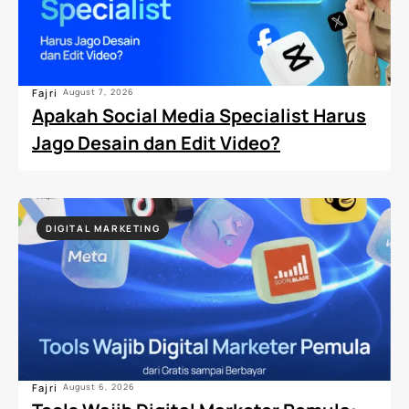
Fajri
August 7, 2026
Apakah Social Media Specialist Harus
Jago Desain dan Edit Video?
DIGITAL MARKETING
Fajri
August 6, 2026