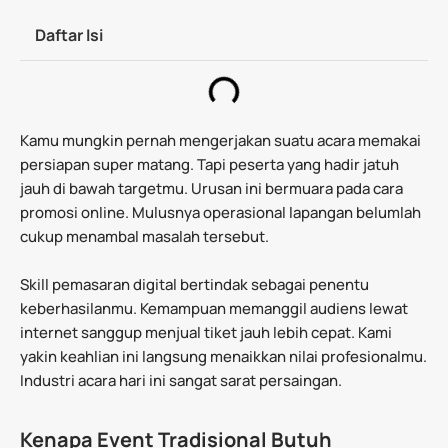
Daftar Isi
Kamu mungkin pernah mengerjakan suatu acara memakai
persiapan super matang. Tapi peserta yang hadir jatuh
jauh di bawah targetmu. Urusan ini bermuara pada cara
promosi online. Mulusnya operasional lapangan belumlah
cukup menambal masalah tersebut.
Skill pemasaran digital bertindak sebagai penentu
keberhasilanmu. Kemampuan memanggil audiens lewat
internet sanggup menjual tiket jauh lebih cepat. Kami
yakin keahlian ini langsung menaikkan nilai profesionalmu.
Industri acara hari ini sangat sarat persaingan.
Kenapa Event Tradisional Butuh