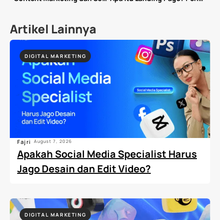
Artikel Lainnya
DIGITAL MARKETING
Fajri
August 7, 2026
Apakah Social Media Specialist Harus
Jago Desain dan Edit Video?
DIGITAL MARKETING