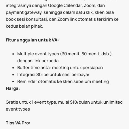
integrasinya dengan Google Calendar, Zoom, dan
payment gateway, sehingga dalam satu klik, klien bisa
book sesi konsultasi, dan Zoom link otomatis terkirim ke
kedua belah pihak.
Fitur unggulan untuk VA:
Multiple event types (30 menit, 60 menit, dsb.)
dengan link berbeda
Buffer time antar meeting untuk persiapan
Integrasi Stripe untuk sesi berbayar
Reminder otomatis ke klien sebelum meeting
Harga:
Gratis untuk 1 event type, mulai $10/bulan untuk unlimited
event types
Tips VA Pro: