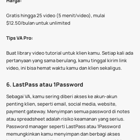
Harga:
Gratis hingga 25 video (5 menit/video), mulai
$12.50/bulan untuk unlimited
Tips VA Pro:
Buat library video tutorial untuk klien kamu. Setiap kali ada
pertanyaan yang sama berulang, kamu tinggal kirim link
video, ini bisa hemat waktu kamu dan klien sekaligus.
6.
LastPass atau 1Password
Sebagai VA, kamu sering diberi akses ke akun-akun
penting klien, seperti email, social media, website,
payment gateway. Menyimpan semua password di notes
atau spreadsheet adalah risiko keamanan yang serius.
Password manager seperti LastPass atau 1Password
memungkinkan kamu menyimpan dan berbagi akses