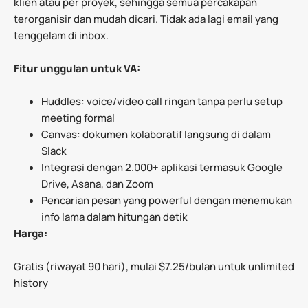
klien atau per proyek, sehingga semua percakapan
terorganisir dan mudah dicari. Tidak ada lagi email yang
tenggelam di inbox.
Fitur unggulan untuk VA:
Huddles: voice/video call ringan tanpa perlu setup
meeting formal
Canvas: dokumen kolaboratif langsung di dalam
Slack
Integrasi dengan 2.000+ aplikasi termasuk Google
Drive, Asana, dan Zoom
Pencarian pesan yang powerful dengan menemukan
info lama dalam hitungan detik
Harga:
Gratis (riwayat 90 hari), mulai $7.25/bulan untuk unlimited
history