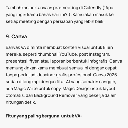
Tambahkan pertanyaan pra-meeting di Calendly (‘Apa
yang ingin kamu bahas hari ini?’). Kamu akan masuk ke
setiap meeting dengan persiapan yang lebih baik.
9.
Canva
Banyak VA diminta membuat konten visual untuk klien
mereka, seperti thumbnail YouTube, post Instagram,
presentasi, flyer, atau laporan berbentuk infografis. Canva
memungkinkan kamu membuat semua ini dengan cepat
tanpa perlu jadi desainer grafis profesional. Canva 2026
sudah dilengkapi dengan fitur AI yang semakin canggih,
ada Magic Write untuk copy, Magic Design untuk layout
otomatis, dan Background Remover yang bekerja dalam
hitungan detik.
Fitur yang paling berguna untuk VA: