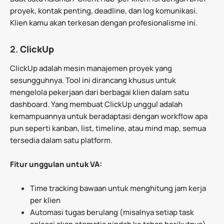
proyek, kontak penting, deadline, dan log komunikasi.
Klien kamu akan terkesan dengan profesionalisme ini.
2.
ClickUp
ClickUp adalah mesin manajemen proyek yang
sesungguhnya. Tool ini dirancang khusus untuk
mengelola pekerjaan dari berbagai klien dalam satu
dashboard. Yang membuat ClickUp unggul adalah
kemampuannya untuk beradaptasi dengan workflow apa
pun seperti kanban, list, timeline, atau mind map, semua
tersedia dalam satu platform.
Fitur unggulan untuk VA:
Time tracking bawaan untuk menghitung jam kerja
per klien
Automasi tugas berulang (misalnya setiap task