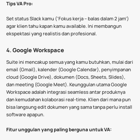
Tips VA Pro:
Set status Slack kamu (‘Fokus kerja – balas dalam 2 jam’)
agar klien tahu kapan kamu available. Ini membangun
ekspektasi yang realistis dan profesional.
4.
Google Workspace
Suite ini mencakup semua yang kamu butuhkan, mulai dari
email (Gmail), kalender (Google Calendar), penyimpanan
cloud (Google Drive), dokumen (Docs, Sheets, Slides),
dan meeting (Google Meet). Keunggulan utama Google
Workspace adalah integrasi seamless antar produknya
dan kemudahan kolaborasi real-time. Klien dari mana pun
bisa langsung edit dokumen yang sama tanpa perlu install
software apapun.
Fitur unggulan yang paling berguna untuk VA: