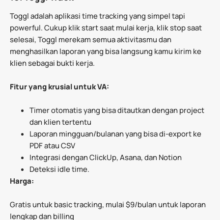
Toggl adalah aplikasi time tracking yang simpel tapi
powerful. Cukup klik start saat mulai kerja, klik stop saat
selesai, Toggl merekam semua aktivitasmu dan
menghasilkan laporan yang bisa langsung kamu kirim ke
klien sebagai bukti kerja.
Fitur yang krusial untuk VA:
Timer otomatis yang bisa ditautkan dengan project
dan klien tertentu
Laporan mingguan/bulanan yang bisa di-export ke
PDF atau CSV
Integrasi dengan ClickUp, Asana, dan Notion
Deteksi idle time.
Harga:
Gratis untuk basic tracking, mulai $9/bulan untuk laporan
lengkap dan billing