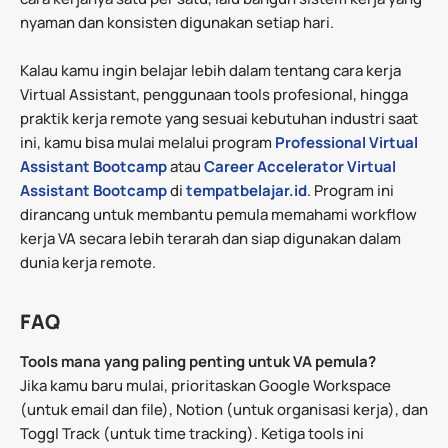
nyaman dan konsisten digunakan setiap hari.
Kalau kamu ingin belajar lebih dalam tentang cara kerja
Virtual Assistant, penggunaan tools profesional, hingga
praktik kerja remote yang sesuai kebutuhan industri saat
ini, kamu bisa mulai melalui program
Professional Virtual
Assistant Bootcamp
atau
Career Accelerator Virtual
Assistant Bootcamp
di
tempatbelajar.id
. Program ini
dirancang untuk membantu pemula memahami workflow
kerja VA secara lebih terarah dan siap digunakan dalam
dunia kerja remote.
FAQ
Tools mana yang paling penting untuk VA pemula?
Jika kamu baru mulai, prioritaskan Google Workspace
(untuk email dan file), Notion (untuk organisasi kerja), dan
Toggl Track (untuk time tracking). Ketiga tools ini