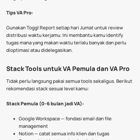
Tips VA Pro:
Gunakan Toggl Report setiap hari Jumat untuk review
distribusi waktu kerjamu. Ini membantu kamu identify
tugas mana yang makan waktu terlalu banyak dan perlu
dioptimasi atau didelegasikan.
Stack Tools untuk VA Pemula dan VA Pro
Tidak perlu langsung pakai semua tools sekaligus. Berikut
rekomendasi stack sesuai level kamu:
Stack Pemula (0–6 bulan jadi VA):
Google Workspace — fondasi email dan file
management
Notion — catat semua info klien dan tugas