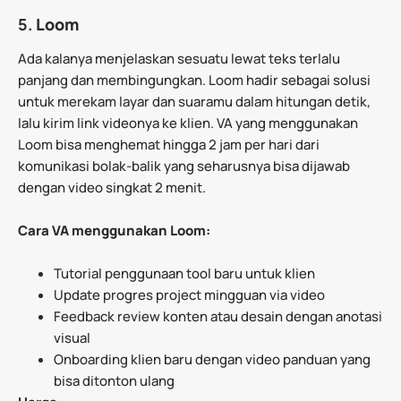
5.
Loom
Ada kalanya menjelaskan sesuatu lewat teks terlalu
panjang dan membingungkan. Loom hadir sebagai solusi
untuk merekam layar dan suaramu dalam hitungan detik,
lalu kirim link videonya ke klien. VA yang menggunakan
Loom bisa menghemat hingga 2 jam per hari dari
komunikasi bolak-balik yang seharusnya bisa dijawab
dengan video singkat 2 menit.
Cara VA menggunakan Loom:
Tutorial penggunaan tool baru untuk klien
Update progres project mingguan via video
Feedback review konten atau desain dengan anotasi
visual
Onboarding klien baru dengan video panduan yang
bisa ditonton ulang