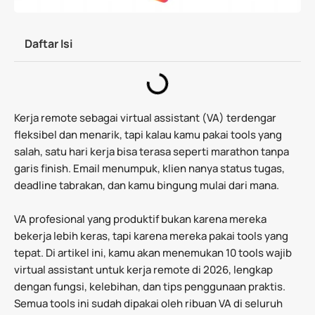
Daftar Isi
Kerja remote sebagai virtual assistant (VA) terdengar
fleksibel dan menarik, tapi kalau kamu pakai tools yang
salah, satu hari kerja bisa terasa seperti marathon tanpa
garis finish. Email menumpuk, klien nanya status tugas,
deadline tabrakan, dan kamu bingung mulai dari mana.
VA profesional yang produktif bukan karena mereka
bekerja lebih keras, tapi karena mereka pakai tools yang
tepat. Di artikel ini, kamu akan menemukan 10 tools wajib
virtual assistant untuk kerja remote di 2026, lengkap
dengan fungsi, kelebihan, dan tips penggunaan praktis.
Semua tools ini sudah dipakai oleh ribuan VA di seluruh