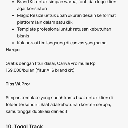
Brand Kit untuk simpan warna, font, dan logo klien
agar konsisten
Magic Resize untuk ubah ukuran desain ke format
platform lain dalam satu klik
Template profesional untuk ratusan kebutuhan
bisnis
Kolaborasi tim langsung di canvas yang sama
Harga:
Gratis dengan fitur dasar, Canva Pro mulai Rp
169.000/bulan (fitur AI & brand kit)
Tips VA Pro:
Simpan template yang sudah kamu buat untuk klien di
folder tersendiri. Saat ada kebutuhan konten serupa,
kamu tinggal duplikasi dan edit.
10.
Toggl Track