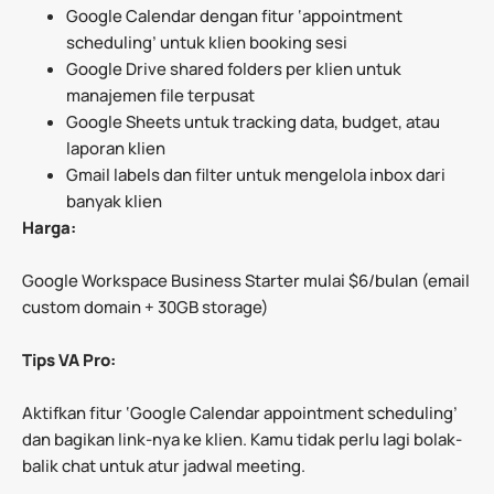
Google Calendar dengan fitur ‘appointment
scheduling’ untuk klien booking sesi
Google Drive shared folders per klien untuk
manajemen file terpusat
Google Sheets untuk tracking data, budget, atau
laporan klien
Gmail labels dan filter untuk mengelola inbox dari
banyak klien
Harga:
Google Workspace Business Starter mulai $6/bulan (email
custom domain + 30GB storage)
Tips VA Pro:
Aktifkan fitur ‘Google Calendar appointment scheduling’
dan bagikan link-nya ke klien. Kamu tidak perlu lagi bolak-
balik chat untuk atur jadwal meeting.