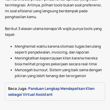
terintegrasi. Artinya, pilihan tools bukan soal preferensi,
ini soal efisiensi yang langsung berdampak pada
penghasilan kamu.
Berikut 3 alasan utama kenapa VA wajib punya tools yang
tepat:
Menghemat waktu karena otomasi tugas berulang
seperti penjadwalan, invoicing, dan laporan
Meningkatkan kepercayaan klien karena mereka
bisa melihat progres pekerjaan secara real-time
Mencegah burnout. Sistem yang baik sama dengan
pikiran yang lebih tenang dan terorganisir
Baca Juga: 
Panduan Lengkap Mendapatkan Klien 
sebagai Virtual Assistant