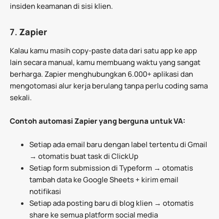
insiden keamanan di sisi klien.
7.
Zapier
Kalau kamu masih copy-paste data dari satu app ke app
lain secara manual, kamu membuang waktu yang sangat
berharga. Zapier menghubungkan 6.000+ aplikasi dan
mengotomasi alur kerja berulang tanpa perlu coding sama
sekali.
Contoh automasi Zapier yang berguna untuk VA:
Setiap ada email baru dengan label tertentu di Gmail
→ otomatis buat task di ClickUp
Setiap form submission di Typeform → otomatis
tambah data ke Google Sheets + kirim email
notifikasi
Setiap ada posting baru di blog klien → otomatis
share ke semua platform social media