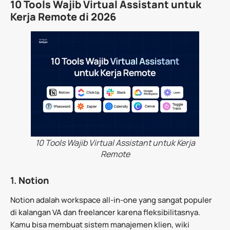
10 Tools Wajib Virtual Assistant untuk
Kerja Remote di 2026
10 Tools Wajib Virtual Assistant untuk Kerja
Remote
1.
Notion
Notion adalah workspace all-in-one yang sangat populer
di kalangan VA dan freelancer karena fleksibilitasnya.
Kamu bisa membuat sistem manajemen klien, wiki