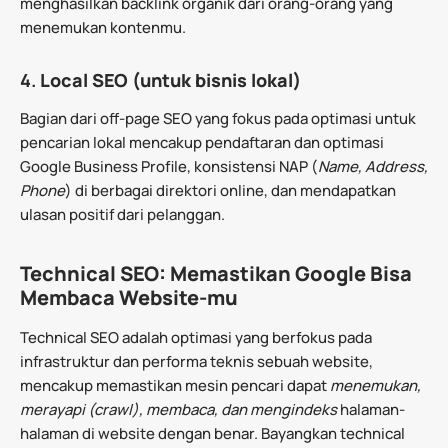
menghasilkan backlink organik dari orang-orang yang
menemukan kontenmu.
4.
Local SEO (untuk bisnis lokal)
Bagian dari off-page SEO yang fokus pada optimasi untuk
pencarian lokal mencakup pendaftaran dan optimasi
Google Business Profile, konsistensi NAP (
Name, Address,
Phone
) di berbagai direktori online, dan mendapatkan
ulasan positif dari pelanggan.
Technical SEO: Memastikan Google Bisa
Membaca Website-mu
Technical SEO adalah optimasi yang berfokus pada
infrastruktur dan performa teknis sebuah website,
mencakup memastikan mesin pencari dapat
menemukan,
merayapi (crawl), membaca, dan mengindeks
halaman-
halaman di website dengan benar. Bayangkan technical