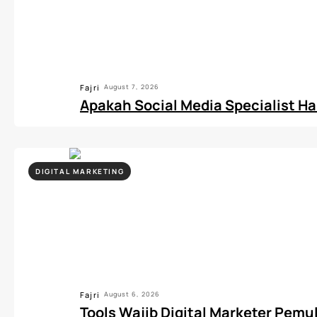
Fajri
August 7, 2026
Apakah Social Media Specialist Ha
DIGITAL MARKETING
Fajri
August 6, 2026
Tools Wajib Digital Marketer Pemul