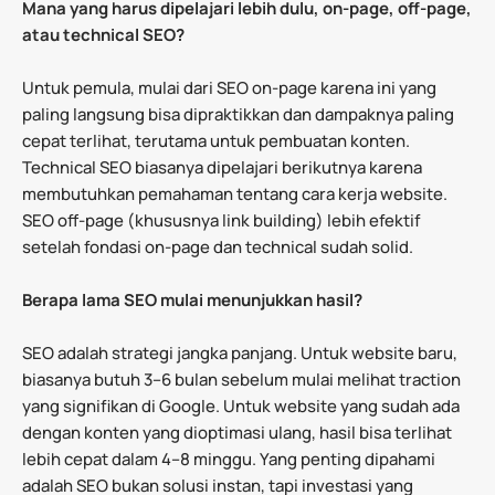
Mana yang harus dipelajari lebih dulu, on-page, off-page,
atau technical SEO?
Untuk pemula, mulai dari SEO on-page karena ini yang
paling langsung bisa dipraktikkan dan dampaknya paling
cepat terlihat, terutama untuk pembuatan konten.
Technical SEO biasanya dipelajari berikutnya karena
membutuhkan pemahaman tentang cara kerja website.
SEO off-page (khususnya link building) lebih efektif
setelah fondasi on-page dan technical sudah solid.
Berapa lama SEO mulai menunjukkan hasil?
SEO adalah strategi jangka panjang. Untuk website baru,
biasanya butuh 3–6 bulan sebelum mulai melihat traction
yang signifikan di Google. Untuk website yang sudah ada
dengan konten yang dioptimasi ulang, hasil bisa terlihat
lebih cepat dalam 4–8 minggu. Yang penting dipahami
adalah SEO bukan solusi instan, tapi investasi yang