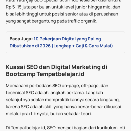
Rp 5–15 juta per bulan untuk level junior hingga mid, dan
bisa lebih tinggi untuk posisi senior atau di perusahaan
yang sangat bergantung pada traffic organik.
Baca Juga: 
10 Pekerjaan Digital yang Paling 
Dibutuhkan di 2026 (Lengkap + Gaji & Cara Mulai)
Kuasai SEO dan Digital Marketing di
Bootcamp Tempatbelajar.id
Memahami perbedaan SEO on-page, off-page, dan
technical SEO adalah langkah pertama. Langkah
selanjutnya adalah mempraktikkannya secara langsung,
karena SEO adalah skill yang hanya benar-benar dikuasai
melalui praktik nyata, bukan sekadar teori.
Di Tempatbelajar.id, SEO menjadi bagian dari kurikulum inti