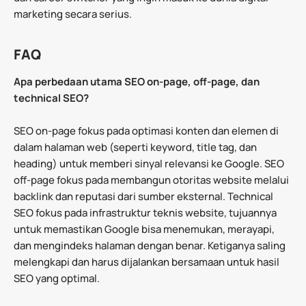
marketing secara serius.
FAQ
Apa perbedaan utama SEO on-page, off-page, dan
technical SEO?
SEO on-page fokus pada optimasi konten dan elemen di
dalam halaman web (seperti keyword, title tag, dan
heading) untuk memberi sinyal relevansi ke Google. SEO
off-page fokus pada membangun otoritas website melalui
backlink dan reputasi dari sumber eksternal. Technical
SEO fokus pada infrastruktur teknis website, tujuannya
untuk memastikan Google bisa menemukan, merayapi,
dan mengindeks halaman dengan benar. Ketiganya saling
melengkapi dan harus dijalankan bersamaan untuk hasil
SEO yang optimal.