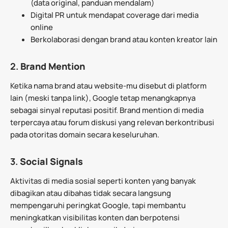
(data original, panduan mendalam)
Digital PR untuk mendapat coverage dari media
online
Berkolaborasi dengan brand atau konten kreator lain
2.
Brand Mention
Ketika nama brand atau website-mu disebut di platform
lain (meski tanpa link), Google tetap menangkapnya
sebagai sinyal reputasi positif. Brand mention di media
terpercaya atau forum diskusi yang relevan berkontribusi
pada otoritas domain secara keseluruhan.
3.
Social Signals
Aktivitas di media sosial seperti konten yang banyak
dibagikan atau dibahas tidak secara langsung
mempengaruhi peringkat Google, tapi membantu
meningkatkan visibilitas konten dan berpotensi