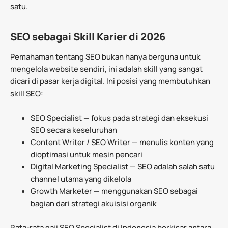
satu.
SEO sebagai Skill Karier di 2026
Pemahaman tentang SEO bukan hanya berguna untuk
mengelola website sendiri, ini adalah skill yang sangat
dicari di pasar kerja digital. Ini posisi yang membutuhkan
skill SEO:
SEO Specialist — fokus pada strategi dan eksekusi
SEO secara keseluruhan
Content Writer / SEO Writer — menulis konten yang
dioptimasi untuk mesin pencari
Digital Marketing Specialist — SEO adalah salah satu
channel utama yang dikelola
Growth Marketer — menggunakan SEO sebagai
bagian dari strategi akuisisi organik
Rata-rata gaji SEO Specialist di Indonesia berkisar antara