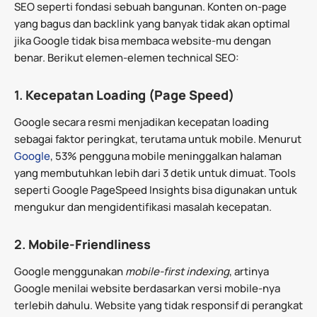
SEO seperti fondasi sebuah bangunan. Konten on-page
yang bagus dan backlink yang banyak tidak akan optimal
jika Google tidak bisa membaca website-mu dengan
benar. Berikut elemen-elemen technical SEO:
1.
Kecepatan Loading (Page Speed)
Google secara resmi menjadikan kecepatan loading
sebagai faktor peringkat, terutama untuk mobile. Menurut
Google
, 53% pengguna mobile meninggalkan halaman
yang membutuhkan lebih dari 3 detik untuk dimuat. Tools
seperti Google PageSpeed Insights bisa digunakan untuk
mengukur dan mengidentifikasi masalah kecepatan.
2.
Mobile-Friendliness
Google menggunakan
mobile-first indexing
, artinya
Google menilai website berdasarkan versi mobile-nya
terlebih dahulu. Website yang tidak responsif di perangkat