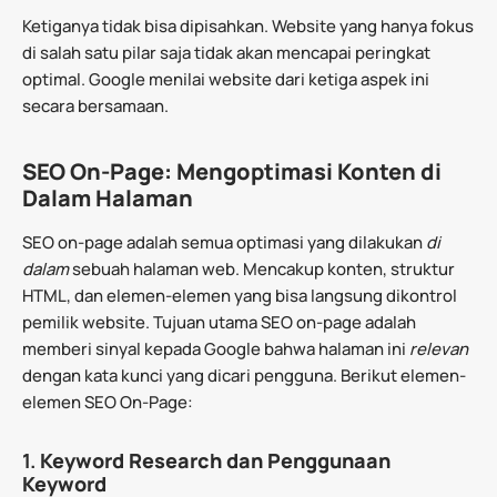
Ketiganya tidak bisa dipisahkan. Website yang hanya fokus
di salah satu pilar saja tidak akan mencapai peringkat
optimal. Google menilai website dari ketiga aspek ini
secara bersamaan.
SEO On-Page: Mengoptimasi Konten di
Dalam Halaman
SEO on-page adalah semua optimasi yang dilakukan
di
dalam
sebuah halaman web. Mencakup konten, struktur
HTML, dan elemen-elemen yang bisa langsung dikontrol
pemilik website. Tujuan utama SEO on-page adalah
memberi sinyal kepada Google bahwa halaman ini
relevan
dengan kata kunci yang dicari pengguna. Berikut elemen-
elemen SEO On-Page:
1.
Keyword Research dan Penggunaan
Keyword