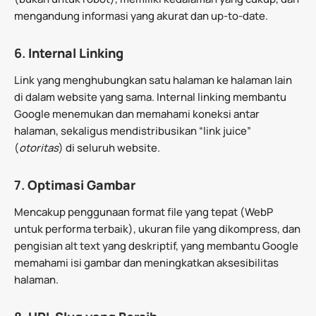
mengandung informasi yang akurat dan up-to-date.
6.
Internal Linking
Link yang menghubungkan satu halaman ke halaman lain
di dalam website yang sama. Internal linking membantu
Google menemukan dan memahami koneksi antar
halaman, sekaligus mendistribusikan “link juice”
(
otoritas
) di seluruh website.
7.
Optimasi Gambar
Mencakup penggunaan format file yang tepat (WebP
untuk performa terbaik), ukuran file yang dikompress, dan
pengisian alt text yang deskriptif, yang membantu Google
memahami isi gambar dan meningkatkan aksesibilitas
halaman.