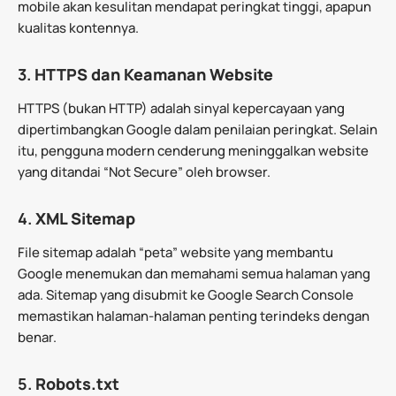
mobile akan kesulitan mendapat peringkat tinggi, apapun
kualitas kontennya.
3.
HTTPS dan Keamanan Website
HTTPS (bukan HTTP) adalah sinyal kepercayaan yang
dipertimbangkan Google dalam penilaian peringkat. Selain
itu, pengguna modern cenderung meninggalkan website
yang ditandai “Not Secure” oleh browser.
4.
XML Sitemap
File sitemap adalah “peta” website yang membantu
Google menemukan dan memahami semua halaman yang
ada. Sitemap yang disubmit ke Google Search Console
memastikan halaman-halaman penting terindeks dengan
benar.
5.
Robots.txt