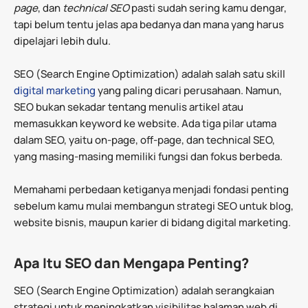
page
, dan
technical SEO
pasti sudah sering kamu dengar,
tapi belum tentu jelas apa bedanya dan mana yang harus
dipelajari lebih dulu.
SEO (Search Engine Optimization) adalah salah satu skill
digital marketing
yang paling dicari perusahaan. Namun,
SEO bukan sekadar tentang menulis artikel atau
memasukkan keyword ke website. Ada tiga pilar utama
dalam SEO, yaitu on-page, off-page, dan technical SEO,
yang masing-masing memiliki fungsi dan fokus berbeda.
Memahami perbedaan ketiganya menjadi fondasi penting
sebelum kamu mulai membangun strategi SEO untuk blog,
website bisnis, maupun karier di bidang digital marketing.
Apa Itu SEO dan Mengapa Penting?
SEO (Search Engine Optimization) adalah serangkaian
strategi untuk meningkatkan visibilitas halaman web di