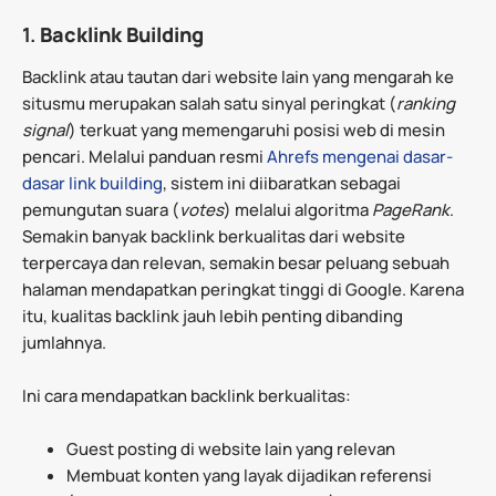
1.
Backlink Building
Backlink atau tautan dari website lain yang mengarah ke
situsmu merupakan salah satu sinyal peringkat (
ranking
signal
) terkuat yang memengaruhi posisi web di mesin
pencari. Melalui panduan resmi
Ahrefs mengenai dasar-
dasar link building
, sistem ini diibaratkan sebagai
pemungutan suara (
votes
) melalui algoritma
PageRank
.
Semakin banyak backlink berkualitas dari website
terpercaya dan relevan, semakin besar peluang sebuah
halaman mendapatkan peringkat tinggi di Google. Karena
itu, kualitas backlink jauh lebih penting dibanding
jumlahnya.
Ini cara mendapatkan backlink berkualitas:
Guest posting di website lain yang relevan
Membuat konten yang layak dijadikan referensi