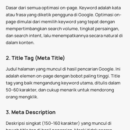
Dasar dari semua optimasi on-page. Keyword adalah kata
atau frasa yang diketik pengguna di Google. Optimasi on-
page dimulai dari memilih keyword yang tepat dengan
mempertimbangkan search volume, tingkat persaingan,
dan search intent, lalu menempatkannya secara natural di
dalam konten.
2.
Title Tag (Meta Title)
Judul halaman yang muncul di hasil pencarian Google. Ini
adalah elemen on-page dengan bobot paling tinggi. Title
tag yang baik mengandung keyword utama, ditulis dalam
50–60 karakter, dan cukup menarik untuk mendorong
orang mengklik.
3.
Meta Description
Deskripsi singkat (150–160 karakter) yang muncul di