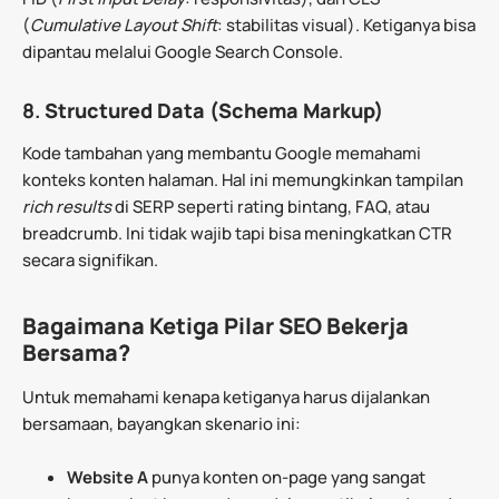
(
Cumulative Layout Shift
: stabilitas visual). Ketiganya bisa
dipantau melalui Google Search Console.
8.
Structured Data (Schema Markup)
Kode tambahan yang membantu Google memahami
konteks konten halaman. Hal ini memungkinkan tampilan
rich results
di SERP seperti rating bintang, FAQ, atau
breadcrumb. Ini tidak wajib tapi bisa meningkatkan CTR
secara signifikan.
Bagaimana Ketiga Pilar SEO Bekerja
Bersama?
Untuk memahami kenapa ketiganya harus dijalankan
bersamaan, bayangkan skenario ini:
Website A
punya konten on-page yang sangat