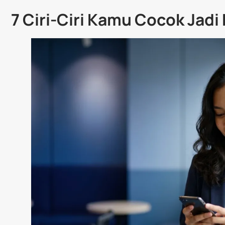
7 Ciri-Ciri Kamu Cocok Jadi 