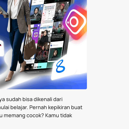
ya sudah bisa dikenali dari
lai belajar. Pernah kepikiran buat
kamu memang cocok? Kamu tidak