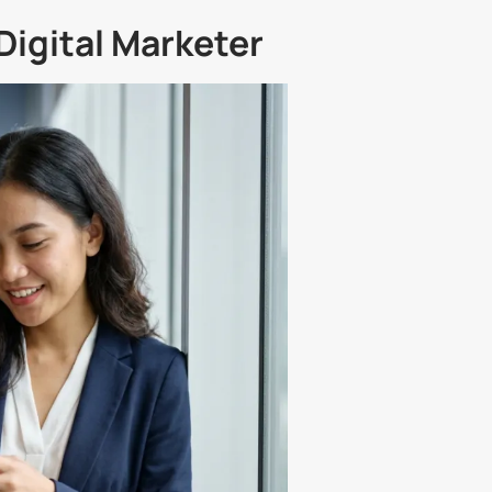
Digital Marketer