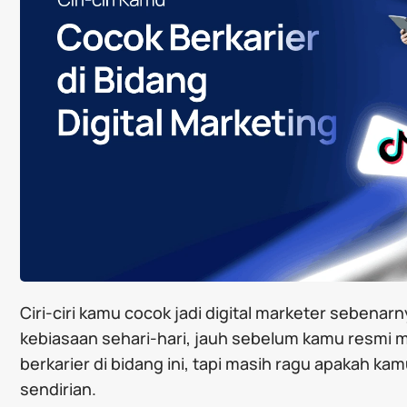
Ciri-ciri kamu cocok jadi digital marketer sebenarn
kebiasaan sehari-hari, jauh sebelum kamu resmi mu
berkarier di bidang ini, tapi masih ragu apakah 
sendirian.