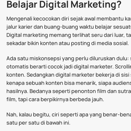
Belajar Digital Marketing?
Mengenali kecocokan diri sejak awal membantu kam
jalur karier dan buang-buang waktu belajar sesuat
Digital marketing memang terlihat seru dari luar, tap
sekadar bikin konten atau posting di media sosial.
Ada satu miskonsepsi yang perlu diluruskan dulu: 
otomatis berarti cocok jadi digital marketer. Scrol
konten. Sedangkan digital marketer bekerja di sisi
kenapa sebuah konten bisa menarik, siapa audie
hasilnya. Bedanya seperti penonton film dan sut
film, tapi cara berpikirnya berbeda jauh.
Nah, kalau begitu, ciri seperti apa yang benar-
satu per satu di bawah ini.