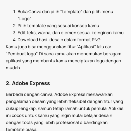
Buka Canva dan pilih “template” dan pilih menu
“Logo”
Pilih template yang sesuai konsep kamu
Edit teks, warna, dan elemen sesuai keinginan kamu
Download hasil desain dalam format PNG
Kamu juga bisa menggunakan fitur “Aplikasi” lalu cari
“Pembuat logo”. Di sana kamu akan menemukan beragam
aplikasi yang membantu kamu menciptakan logo dengan
mudah.
2. Adobe Express
Berbeda dengan canva, Adobe Express menawarkan
pengalaman desain yang lebih fleksibel dengan fitur yang
cukup lengkap, namun tetap ramah untuk pemula. Aplikasi
ini cocok untuk kamu yang ingin mulai belajar desain
dengan tools yang lebih profesional dibandingkan
template biasa.