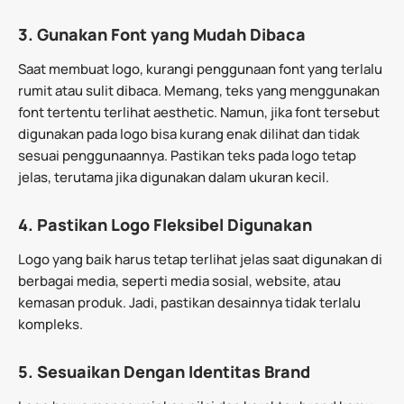
3. Gunakan Font yang Mudah Dibaca
Saat membuat logo, kurangi penggunaan font yang terlalu
rumit atau sulit dibaca. Memang, teks yang menggunakan
font tertentu terlihat aesthetic. Namun, jika font tersebut
digunakan pada logo bisa kurang enak dilihat dan tidak
sesuai penggunaannya. Pastikan teks pada logo tetap
jelas, terutama jika digunakan dalam ukuran kecil.
4. Pastikan Logo Fleksibel Digunakan
Logo yang baik harus tetap terlihat jelas saat digunakan di
berbagai media, seperti media sosial, website, atau
kemasan produk. Jadi, pastikan desainnya tidak terlalu
kompleks.
5. Sesuaikan Dengan Identitas Brand