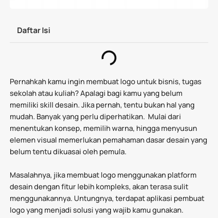
Daftar Isi
Pernahkah kamu ingin membuat logo untuk bisnis, tugas
sekolah atau kuliah? Apalagi bagi kamu yang belum
memiliki skill desain. Jika pernah, tentu bukan hal yang
mudah. Banyak yang perlu diperhatikan. Mulai dari
menentukan konsep, memilih warna, hingga menyusun
elemen visual memerlukan pemahaman dasar desain yang
belum tentu dikuasai oleh pemula.
Masalahnya, jika membuat logo menggunakan platform
desain dengan fitur lebih kompleks, akan terasa sulit
menggunakannya. Untungnya, terdapat aplikasi pembuat
logo yang menjadi solusi yang wajib kamu gunakan.