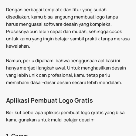
Dengan berbagai template dan fitur yang sudah
disediakan, kamu bisa langsung membuat logo tanpa
harus menguasai software desain yang kompleks.
Prosesnya pun lebih cepat dan mudah, sehingga cocok
untuk kamu yang ingin belajar sambil praktik tanpa merasa
kewalahan.
Namun, perlu dipahami bahwa penggunaan aplikasi ini
hanya menjadi langkah awal. Untuk menghasilkan desain
yang lebih unik dan profesional, kamu tetap perlu
memahami dasar-dasar desain secara lebih mendalam.
Aplikasi Pembuat Logo Gratis
Berikut beberapa aplikasi pembuat logo gratis yang bisa
kamu gunakan untuk mulai belajar desain:
1. Canva