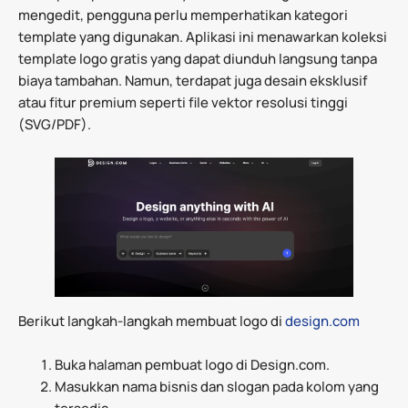
mengedit, pengguna perlu memperhatikan kategori
template yang digunakan. Aplikasi ini menawarkan koleksi
template logo gratis yang dapat diunduh langsung tanpa
biaya tambahan. Namun, terdapat juga desain eksklusif
atau fitur premium seperti file vektor resolusi tinggi
(SVG/PDF).
Berikut langkah-langkah membuat logo di
design.com
Buka halaman pembuat logo di Design.com.
Masukkan nama bisnis dan slogan pada kolom yang