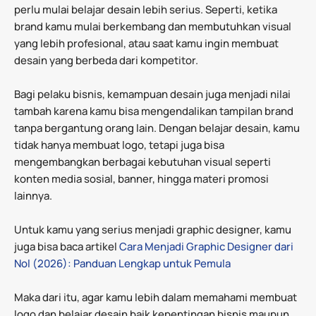
perlu mulai belajar desain lebih serius. Seperti, ketika
brand kamu mulai berkembang dan membutuhkan visual
yang lebih profesional, atau saat kamu ingin membuat
desain yang berbeda dari kompetitor.
Bagi pelaku bisnis, kemampuan desain juga menjadi nilai
tambah karena kamu bisa mengendalikan tampilan brand
tanpa bergantung orang lain. Dengan belajar desain, kamu
tidak hanya membuat logo, tetapi juga bisa
mengembangkan berbagai kebutuhan visual seperti
konten media sosial, banner, hingga materi promosi
lainnya.
Untuk kamu yang serius menjadi graphic designer, kamu
juga bisa baca artikel
Cara Menjadi Graphic Designer dari
Nol (2026): Panduan Lengkap untuk Pemula
Maka dari itu, agar kamu lebih dalam memahami membuat
logo dan belajar desain baik kepentingan bisnis maupun