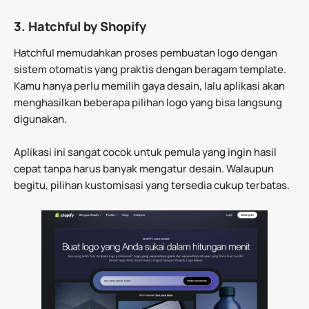
3. Hatchful by Shopify
Hatchful memudahkan proses pembuatan logo dengan
sistem otomatis yang praktis dengan beragam template.
Kamu hanya perlu memilih gaya desain, lalu aplikasi akan
menghasilkan beberapa pilihan logo yang bisa langsung
digunakan.
Aplikasi ini sangat cocok untuk pemula yang ingin hasil
cepat tanpa harus banyak mengatur desain. Walaupun
begitu, pilihan kustomisasi yang tersedia cukup terbatas.