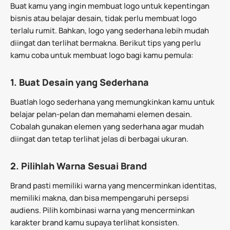
Buat kamu yang ingin membuat logo untuk kepentingan
bisnis atau belajar desain, tidak perlu membuat logo
terlalu rumit. Bahkan, logo yang sederhana lebih mudah
diingat dan terlihat bermakna. Berikut tips yang perlu
kamu coba untuk membuat logo bagi kamu pemula:
1. Buat Desain yang Sederhana
Buatlah logo sederhana yang memungkinkan kamu untuk
belajar pelan-pelan dan memahami elemen desain.
Cobalah gunakan elemen yang sederhana agar mudah
diingat dan tetap terlihat jelas di berbagai ukuran.
2. Pilihlah Warna Sesuai Brand
Brand pasti memiliki warna yang mencerminkan identitas,
memiliki makna, dan bisa mempengaruhi persepsi
audiens. Pilih kombinasi warna yang mencerminkan
karakter brand kamu supaya terlihat konsisten.