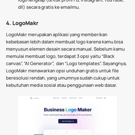
dll) secara gratis ke emailmu.
4. LogoMakr
LogoMakr merupakan aplikasi yang memberikan
kebebasan lebih dalam membuat logo karena kamu bisa
menyusun elemen desain secara manual. Sebelum kamu
memulai membuat logo, terdapat 3 opsi yaitu “Black
canvas”, “AI Generator”, dan “Logo templates”. Sayangnya,
LogoMakr menawarkan opsi unduhan gratis untuk file
beresolusi rendah, yang umumnya sudah cukup untuk
kebutuhan media sosial atau penggunaan web dasar.