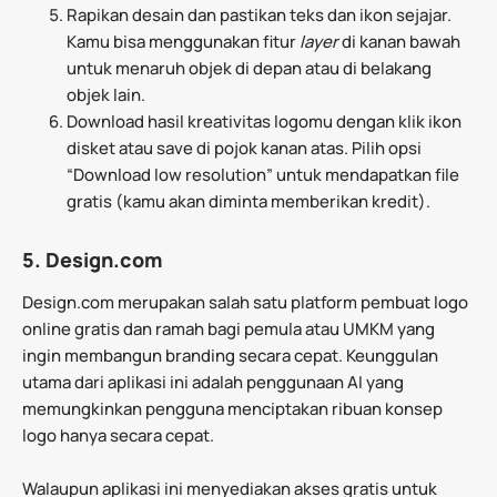
Rapikan desain dan pastikan teks dan ikon sejajar.
Kamu bisa menggunakan fitur
layer
di kanan bawah
untuk menaruh objek di depan atau di belakang
objek lain.
Download hasil kreativitas logomu dengan klik ikon
disket atau save di pojok kanan atas. Pilih opsi
“Download low resolution” untuk mendapatkan file
gratis (kamu akan diminta memberikan kredit).
5. Design.com
Design.com merupakan salah satu platform pembuat logo
online gratis dan ramah bagi pemula atau UMKM yang
ingin membangun branding secara cepat. Keunggulan
utama dari aplikasi ini adalah penggunaan AI yang
memungkinkan pengguna menciptakan ribuan konsep
logo hanya secara cepat.
Walaupun aplikasi ini menyediakan akses gratis untuk