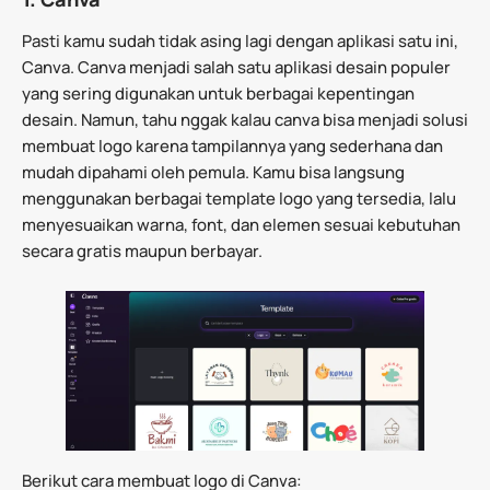
Pasti kamu sudah tidak asing lagi dengan aplikasi satu ini,
Canva. Canva menjadi salah satu aplikasi desain populer
yang sering digunakan untuk berbagai kepentingan
desain. Namun, tahu nggak kalau canva bisa menjadi solusi
membuat logo karena tampilannya yang sederhana dan
mudah dipahami oleh pemula. Kamu bisa langsung
menggunakan berbagai template logo yang tersedia, lalu
menyesuaikan warna, font, dan elemen sesuai kebutuhan
secara gratis maupun berbayar.
Berikut cara membuat logo di Canva: