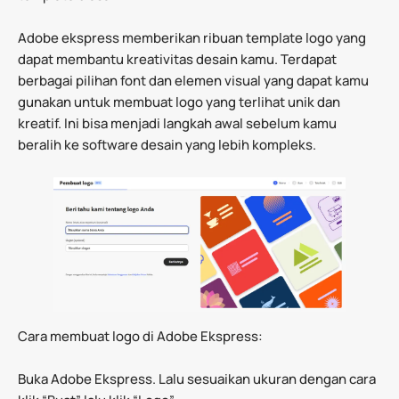
Adobe ekspress memberikan ribuan template logo yang
dapat membantu kreativitas desain kamu. Terdapat
berbagai pilihan font dan elemen visual yang dapat kamu
gunakan untuk membuat logo yang terlihat unik dan
kreatif. Ini bisa menjadi langkah awal sebelum kamu
beralih ke software desain yang lebih kompleks.
Cara membuat logo di Adobe Ekspress:
Buka Adobe Ekspress. Lalu sesuaikan ukuran dengan cara