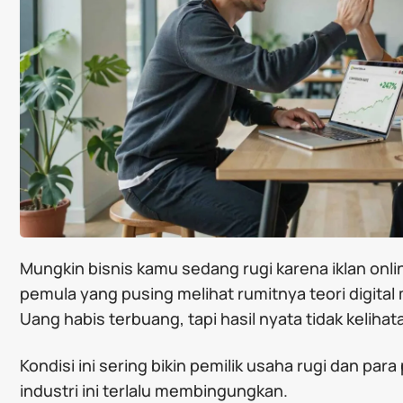
Mungkin bisnis kamu sedang rugi karena iklan onl
pemula yang pusing melihat rumitnya teori digital
Uang habis terbuang, tapi hasil nyata tidak kelihat
Kondisi ini sering bikin pemilik usaha rugi dan pa
industri ini terlalu membingungkan.