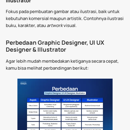
Illustrator
Fokus pada pembuatan gambar atau ilustrasi, baik untuk
kebutuhan komersial maupun artistik. Contohnya ilustrasi
buku, karakter, atau
artwork
visual.
Perbedaan Graphic Designer, UI UX
Designer & Illustrator
Agar lebih mudah membedakan ketiganya secara cepat,
kamu bisa melihat perbandingan berikut: