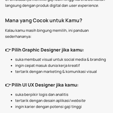
langsung dengan produk digital dan
user experience.
Mana yang Cocok untuk Kamu?
Kalau kamu masih bingung memilih, ini panduan
sederhananya:
👉 Pilih Graphic Designer jika kamu:
suka membuat visual untuk social media & branding
ingin cepat masuk dunia kerja kreatif
tertarik dengan marketing & komunikasi visual
👉 Pilih UI UX Designer jika kamu:
suka berpikir logis dan analitis
tertarik dengan desain aplikasi/
website
ingin karier dengan potensi gaji tinggi