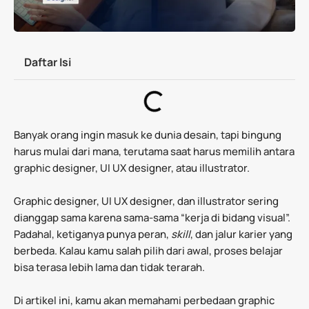
Daftar Isi
Banyak orang ingin masuk ke dunia desain, tapi bingung
harus mulai dari mana, terutama saat harus memilih antara
graphic designer, UI UX designer, atau illustrator.
Graphic designer, UI UX designer, dan illustrator sering
dianggap sama karena sama-sama “kerja di bidang visual”.
Padahal, ketiganya punya peran,
skill
, dan jalur karier yang
berbeda. Kalau kamu salah pilih dari awal, proses belajar
bisa terasa lebih lama dan tidak terarah.
Di artikel ini, kamu akan memahami perbedaan graphic