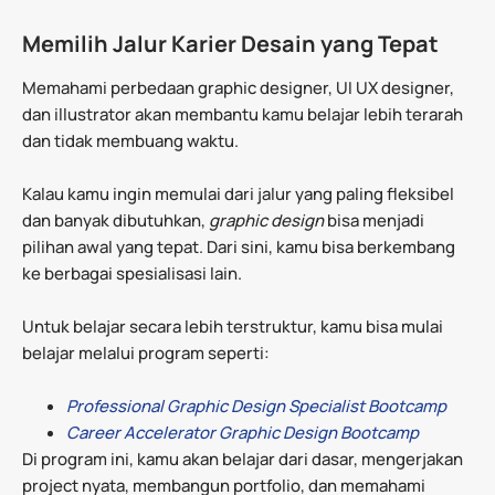
Memilih Jalur Karier Desain yang Tepat
Memahami perbedaan graphic designer, UI UX designer,
dan illustrator akan membantu kamu belajar lebih terarah
dan tidak membuang waktu.
Kalau kamu ingin memulai dari jalur yang paling fleksibel
dan banyak dibutuhkan,
graphic design
bisa menjadi
pilihan awal yang tepat. Dari sini, kamu bisa berkembang
ke berbagai spesialisasi lain.
Untuk belajar secara lebih terstruktur, kamu bisa mulai
belajar melalui program seperti:
Professional Graphic Design Specialist Bootcamp
Career Accelerator Graphic Design Bootcamp
Di program ini, kamu akan belajar dari dasar, mengerjakan
project nyata, membangun portfolio, dan memahami