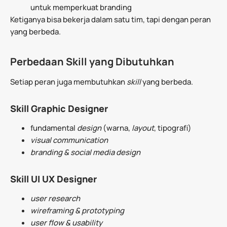
untuk memperkuat branding
Ketiganya bisa bekerja dalam satu tim, tapi dengan peran
yang berbeda.
Perbedaan Skill yang Dibutuhkan
Setiap peran juga membutuhkan
skill
yang berbeda.
Skill Graphic Designer
fundamental
design
(warna,
layout
, tipografi)
visual communication
branding & social media design
Skill UI UX Designer
user research
wireframing & prototyping
user flow & usability