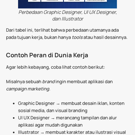
Perbedaan Graphic Designer, UI UX Designer,
dan Illustrator
Dari tabel ini, terlihat bahwa perbedaan utamanya ada
pada tujuan kerja, bukan hanya
tools
atau hasil desainnya.
Contoh Peran di Dunia Kerja
Agar lebih kebayang, coba lihat contoh berikut:
Misalnya sebuah
brand
ingin membuat aplikasi dan
campaign marketing.
Graphic Designer → membuat desain iklan, konten
sosial media, dan visual branding
UI UX Designer → merancang tampilan dan alur
aplikasi agar mudah digunakan
Illustrator → membuat karakter atau ilustrasi visual