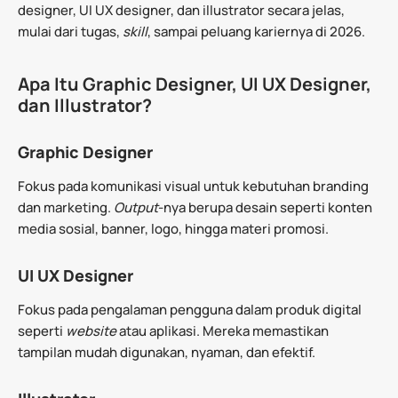
designer, UI UX designer, dan illustrator secara jelas,
mulai dari tugas,
skill
, sampai peluang kariernya di 2026.
Apa Itu Graphic Designer, UI UX Designer,
dan Illustrator?
Graphic Designer
Fokus pada komunikasi visual untuk kebutuhan branding
dan marketing.
Output
-nya berupa desain seperti konten
media sosial, banner, logo, hingga materi promosi.
UI UX Designer
Fokus pada pengalaman pengguna dalam produk digital
seperti
website
atau aplikasi. Mereka memastikan
tampilan mudah digunakan, nyaman, dan efektif.