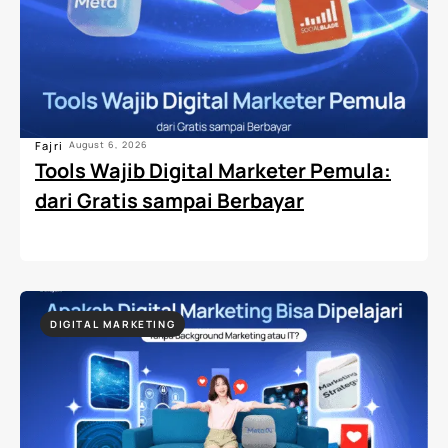
Fajri
August 6, 2026
Tools Wajib Digital Marketer Pemula:
dari Gratis sampai Berbayar
DIGITAL MARKETING