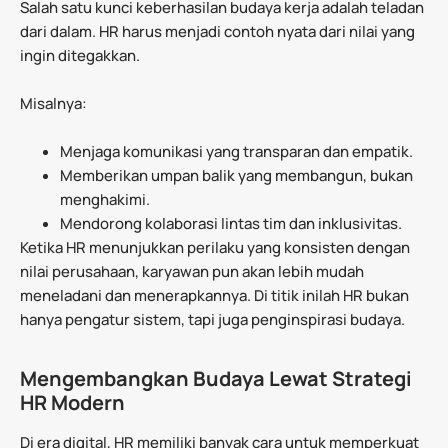
Salah satu kunci keberhasilan budaya kerja adalah teladan
dari dalam. HR harus menjadi contoh nyata dari nilai yang
ingin ditegakkan.
Misalnya:
Menjaga komunikasi yang transparan dan empatik.
Memberikan umpan balik yang membangun, bukan
menghakimi.
Mendorong kolaborasi lintas tim dan inklusivitas.
Ketika HR menunjukkan perilaku yang konsisten dengan
nilai perusahaan, karyawan pun akan lebih mudah
meneladani dan menerapkannya. Di titik inilah HR bukan
hanya pengatur sistem, tapi juga penginspirasi budaya.
Mengembangkan Budaya Lewat Strategi
HR Modern
Di era digital, HR memiliki banyak cara untuk memperkuat