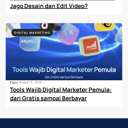
Jago Desain dan Edit Video?
DIGITAL MARKETING
Fajri
August 6, 2026
Tools Wajib Digital Marketer Pemula:
dari Gratis sampai Berbayar