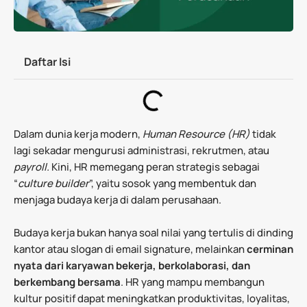
Daftar Isi
Dalam dunia kerja modern,
Human Resource (HR)
tidak
lagi sekadar mengurusi administrasi, rekrutmen, atau
payroll.
Kini, HR memegang peran strategis sebagai
“
culture builder
”, yaitu sosok yang membentuk dan
menjaga budaya kerja di dalam perusahaan.
Budaya kerja bukan hanya soal nilai yang tertulis di dinding
kantor atau slogan di email signature, melainkan
cerminan
nyata dari karyawan bekerja, berkolaborasi, dan
berkembang bersama
. HR yang mampu membangun
kultur positif dapat meningkatkan produktivitas, loyalitas,